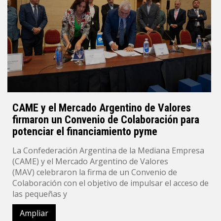
CAME y el Mercado Argentino de Valores
firmaron un Convenio de Colaboración para
potenciar el financiamiento pyme
La Confederación Argentina de la Mediana Empresa
(CAME) y el Mercado Argentino de Valores
(MAV) celebraron la firma de un Convenio de
Colaboración con el objetivo de impulsar el acceso de
las pequeñas y
Ampliar