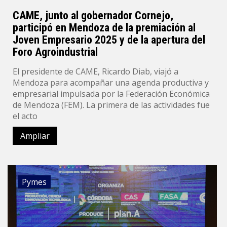
CAME, junto al gobernador Cornejo,
participó en Mendoza de la premiación al
Joven Empresario 2025 y de la apertura del
Foro Agroindustrial
El presidente de CAME, Ricardo Diab, viajó a
Mendoza para acompañar una agenda productiva y
empresarial impulsada por la Federación Económica
de Mendoza (FEM). La primera de las actividades fue
el acto
Ampliar
Pymes