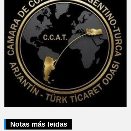
Notas más leidas