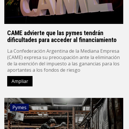
CAME advierte que las pymes tendrán
dificultades para acceder al financiamiento
La Confederación Argentina de la Mediana Empresa
(CAME) expresa su preocupación ante la eliminación
de la exención del impuesto a las ganancias para los
aportantes a los fondos de riesgo
Ampliar
Pymes