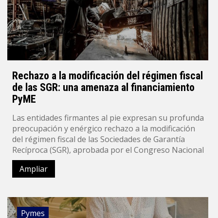
Rechazo a la modificación del régimen fiscal
de las SGR: una amenaza al financiamiento
PyME
Las entidades firmantes al pie expresan su profunda
preocupación y enérgico rechazo a la modificación
del régimen fiscal de las Sociedades de Garantía
Recíproca (SGR), aprobada por el Congreso Nacional
Ampliar
Pymes