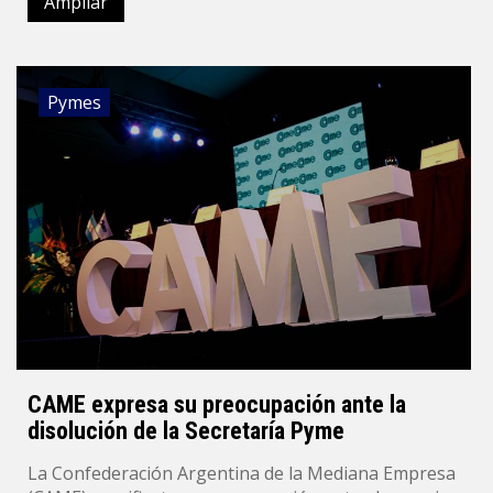
Ampliar
Pymes
CAME expresa su preocupación ante la
disolución de la Secretaría Pyme
La Confederación Argentina de la Mediana Empresa