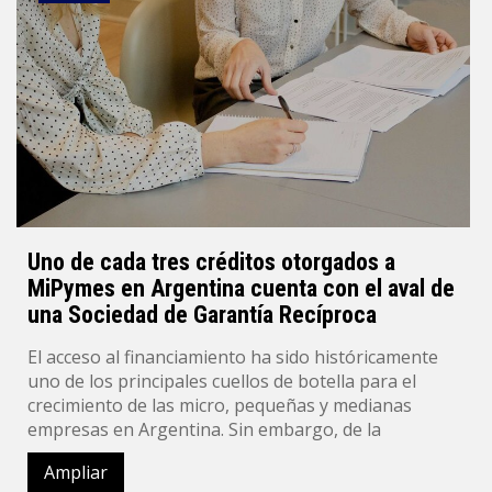
Uno de cada tres créditos otorgados a
MiPymes en Argentina cuenta con el aval de
una Sociedad de Garantía Recíproca
El acceso al financiamiento ha sido históricamente
uno de los principales cuellos de botella para el
crecimiento de las micro, pequeñas y medianas
empresas en Argentina. Sin embargo, de la
Ampliar