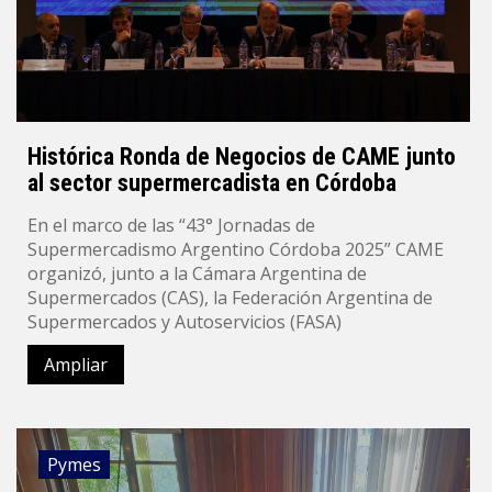
Histórica Ronda de Negocios de CAME junto
al sector supermercadista en Córdoba
En el marco de las “43° Jornadas de
Supermercadismo Argentino Córdoba 2025” CAME
organizó, junto a la Cámara Argentina de
Supermercados (CAS), la Federación Argentina de
Supermercados y Autoservicios (FASA)
Ampliar
Pymes