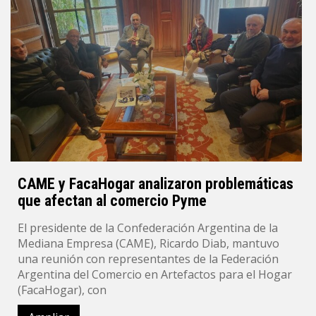
CAME y FacaHogar analizaron problemáticas
que afectan al comercio Pyme
El presidente de la Confederación Argentina de la
Mediana Empresa (CAME), Ricardo Diab, mantuvo
una reunión con representantes de la Federación
Argentina del Comercio en Artefactos para el Hogar
(FacaHogar), con