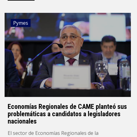
Pymes
Economías Regionales de CAME planteó sus
problemáticas a candidatos a legisladores
nacionales
El sector de Economías Regionales de la