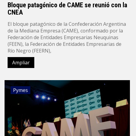
Bloque patagónico de CAME se reunió con la
CNEA
El bloque patagónico de la Confederación Argentina
de la Mediana Empresa (CAME), conformado por la
Federación de Entidades Empresarias Neuquinas
(FEEN), la Federación de Entidades Empresarias de
Río Negro (FEERN),
Ampliar
Pymes