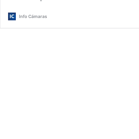
Info Cámaras