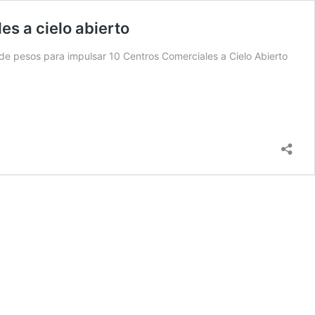
s a cielo abierto
 de pesos para impulsar 10 Centros Comerciales a Cielo Abierto