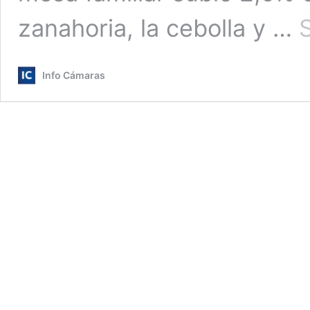
zanahoria, la cebolla y …
Info Cámaras