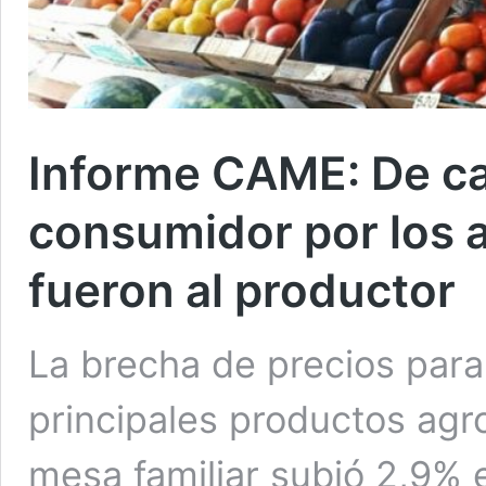
Informe CAME: De ca
consumidor por los 
fueron al productor
La brecha de precios para
principales productos agr
mesa familiar subió 2,9% 