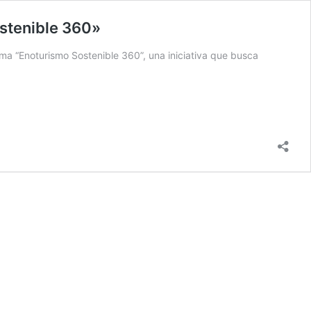
stenible 360»
ama “Enoturismo Sostenible 360”, una iniciativa que busca