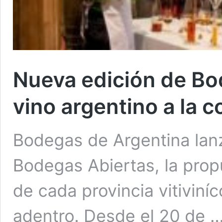
Nueva edición de Bo
vino argentino a la 
Bodegas de Argentina lan
Bodegas Abiertas, la prop
de cada provincia vitiviní
adentro. Desde el 20 de 