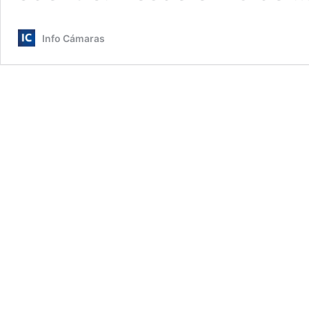
Info Cámaras