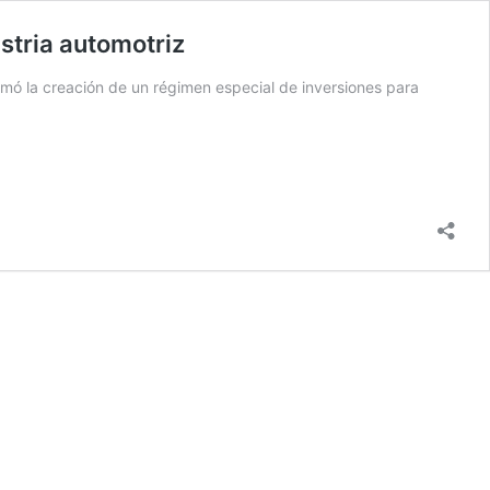
stria automotriz
amó la creación de un régimen especial de inversiones para