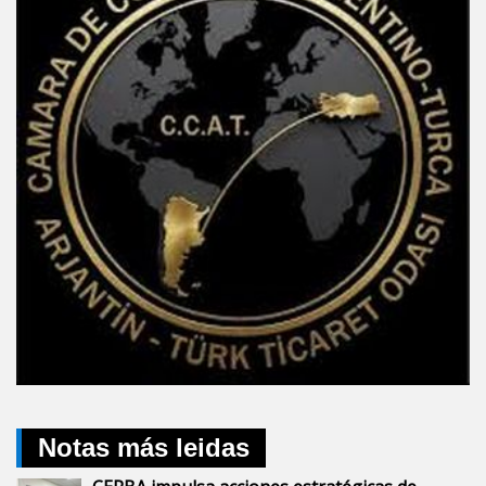
Notas más leidas