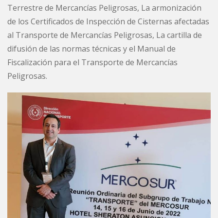
Terrestre de Mercancías Peligrosas, La armonización
de los Certificados de Inspección de Cisternas afectadas
al Transporte de Mercancías Peligrosas, La cartilla de
difusión de las normas técnicas y el Manual de
Fiscalización para el Transporte de Mercancías
Peligrosas.