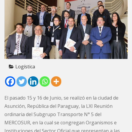
Logística
El pasado 15 y 16 de Junio, se realizó en la ciudad de
Asunción, República del Paraguay, la LXI Reunión
ordinaria del Subgrupo Transporte N° 5 del
MERCOSUR, en la cual se congregan Organismos e
Instituciones del Sector Oficial que representan a las