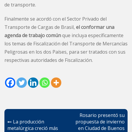
de transporte.
Finalmente se acordó con el Sector Privado del
Transporte de Cargas de Brasil,
el conformar una
agenda de trabajo común
que incluya específicamente
los temas de Fiscalización del Transporte de Mercancías
Peligrosas en los dos Países, para ser tratados con sus
respectivas autoridades de Fiscalización.
Navegación
Rosario presentó su
de
La producción
propuesta de invierno
metalúrgica creció más
en Ciudad de Buenos