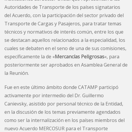
Autoridades de Transporte de los países signatarios
del Acuerdo, con la participación del sector privado del
Transporte de Cargas y Pasajeros, para tratar temas
técnicos y normativos de interés común, entre los que
se destacan aquellos relacionados a la especialidad, los
cuales se debaten en el seno de una de sus comisiones,
específicamente la de «
Mercancías Peligrosas
«, para
posteriormente ser aprobados en Asamblea General de
la Reunión.
Fue en este último ámbito donde CATAMP participó
activamente por intermedio del Dr. Guillermo
Canievsky, asistido por personal técnico de la Entidad,
en la discusión de los temas previamente agendados
como ser la internalización en los países miembros del
nuevo Acuerdo MERCOSUR para el Transporte