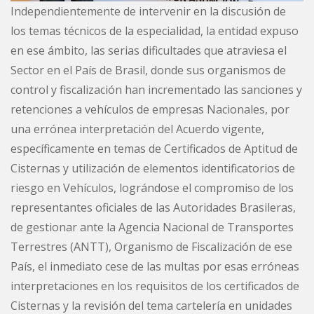
Independientemente de intervenir en la discusión de
los temas técnicos de la especialidad, la entidad expuso
en ese ámbito, las serias dificultades que atraviesa el
Sector en el País de Brasil, donde sus organismos de
control y fiscalización han incrementado las sanciones y
retenciones a vehículos de empresas Nacionales, por
una errónea interpretación del Acuerdo vigente,
específicamente en temas de Certificados de Aptitud de
Cisternas y utilización de elementos identificatorios de
riesgo en Vehículos, lográndose el compromiso de los
representantes oficiales de las Autoridades Brasileras,
de gestionar ante la Agencia Nacional de Transportes
Terrestres (ANTT), Organismo de Fiscalización de ese
País, el inmediato cese de las multas por esas erróneas
interpretaciones en los requisitos de los certificados de
Cisternas y la revisión del tema cartelería en unidades