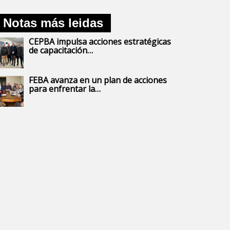
Notas más leidas
CEPBA impulsa acciones estratégicas
de capacitación…
FEBA avanza en un plan de acciones
para enfrentar la…