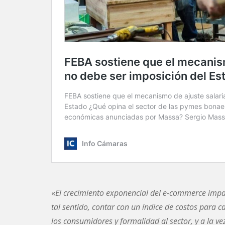
«
El crecimiento exponencial del e-commerce impact
tal sentido, contar con un índice de costos para 
los consumidores y formalidad al sector, y a la v