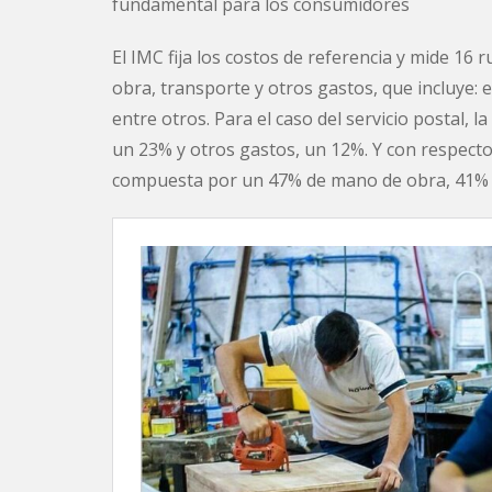
fundamental para los consumidores
El IMC fija los costos de referencia y mide 16
obra, transporte y otros gastos, que incluye: 
entre otros. Para el caso del servicio postal, 
un 23% y otros gastos, un 12%. Y con respecto a
compuesta por un 47% de mano de obra, 41% d