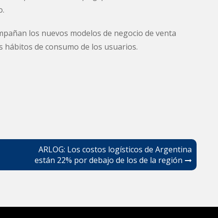
o.
mpañan los nuevos modelos de negocio de venta
os hábitos de consumo de los usuarios.
ARLOG: Los costos logísticos de Argentina
están 22% por debajo de los de la región