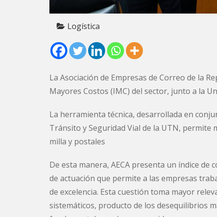
Logística
La Asociación de Empresas de Correo de la R
Mayores Costos (IMC) del sector, junto a la U
La herramienta técnica, desarrollada en conj
Tránsito y Seguridad Vial de la UTN, permite 
milla y postales
De esta manera, AECA presenta un índice de c
de actuación que permite a las empresas traba
de excelencia. Esta cuestión toma mayor rele
sistemáticos, producto de los desequilibrios