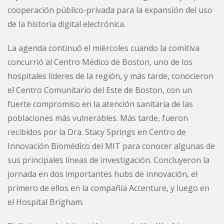
cooperación público-privada para la expansión del uso
de la historia digital electrónica.
La agenda continuó el miércoles cuando la comitiva
concurrió al Centro Médico de Boston, uno de los
hospitales líderes de la región, y más tarde, conocieron
el Centro Comunitario del Este de Boston, con un
fuerte compromiso en la atención sanitaria de las
poblaciones más vulnerables. Más tarde, fueron
recibidos por la Dra. Stacy Springs en Centro de
Innovación Biomédico del MIT para conocer algunas de
sus principales líneas de investigación. Concluyeron la
jornada en dos importantes hubs de innovación, el
primero de ellos en la compañía Accenture, y luego en
el Hospital Brigham.