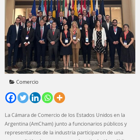
Comercio
La Cámara de Comercio de los Estados Unidos en la
Argentina (AmCham) junto a funcionarios públicos y
representantes de la industria participaron de una