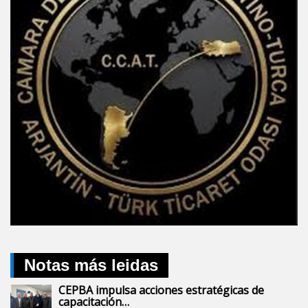
Notas más leidas
CEPBA impulsa acciones estratégicas de
capacitación…