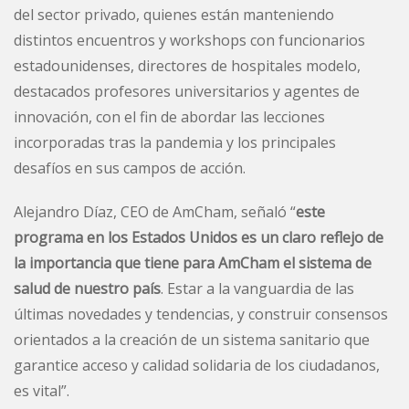
del sector privado, quienes están manteniendo
distintos encuentros y workshops con funcionarios
estadounidenses, directores de hospitales modelo,
destacados profesores universitarios y agentes de
innovación, con el fin de abordar las lecciones
incorporadas tras la pandemia y los principales
desafíos en sus campos de acción.
Alejandro Díaz, CEO de AmCham, señaló “
este
programa en los Estados Unidos es un claro reflejo de
la importancia que tiene para AmCham el sistema de
salud de nuestro país
. Estar a la vanguardia de las
últimas novedades y tendencias, y construir consensos
orientados a la creación de un sistema sanitario que
garantice acceso y calidad solidaria de los ciudadanos,
es vital”.