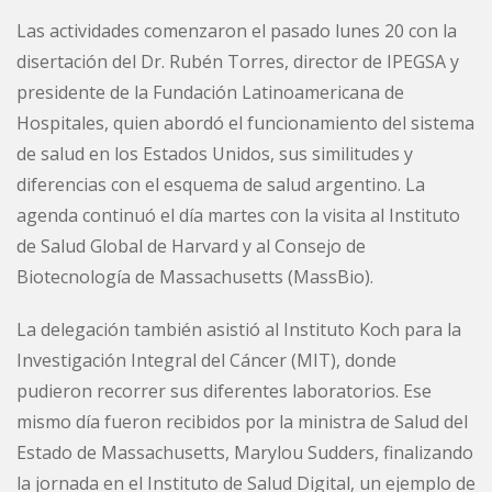
Las actividades comenzaron el pasado lunes 20 con la
disertación del Dr. Rubén Torres, director de IPEGSA y
presidente de la Fundación Latinoamericana de
Hospitales, quien abordó el funcionamiento del sistema
de salud en los Estados Unidos, sus similitudes y
diferencias con el esquema de salud argentino. La
agenda continuó el día martes con la visita al Instituto
de Salud Global de Harvard y al Consejo de
Biotecnología de Massachusetts (MassBio).
La delegación también asistió al Instituto Koch para la
Investigación Integral del Cáncer (MIT), donde
pudieron recorrer sus diferentes laboratorios. Ese
mismo día fueron recibidos por la ministra de Salud del
Estado de Massachusetts, Marylou Sudders, finalizando
la jornada en el Instituto de Salud Digital, un ejemplo de