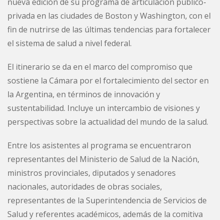
nueva edición de su programa de articulación público-
privada en las ciudades de Boston y Washington, con el
fin de nutrirse de las últimas tendencias para fortalecer
el sistema de salud a nivel federal.
El itinerario se da en el marco del compromiso que
sostiene la Cámara por el fortalecimiento del sector en
la Argentina, en términos de innovación y
sustentabilidad. Incluye un intercambio de visiones y
perspectivas sobre la actualidad del mundo de la salud.
Entre los asistentes al programa se encuentraron
representantes del Ministerio de Salud de la Nación,
ministros provinciales, diputados y senadores
nacionales, autoridades de obras sociales,
representantes de la Superintendencia de Servicios de
Salud y referentes académicos, además de la comitiva