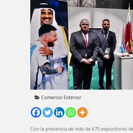
Comercio Exterior
Con la presencia de más de 675 expositores de 