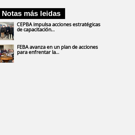
Notas más leidas
CEPBA impulsa acciones estratégicas
de capacitación…
FEBA avanza en un plan de acciones
para enfrentar la…