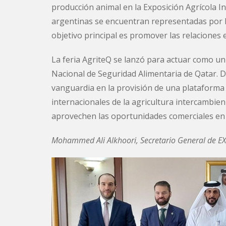
producción animal en la Exposición Agrícola I
argentinas se encuentran representadas por 
objetivo principal es promover las relaciones
La feria AgriteQ se lanzó para actuar como un 
Nacional de Seguridad Alimentaria de Qatar. D
vanguardia en la provisión de una plataforma 
internacionales de la agricultura intercambie
aprovechen las oportunidades comerciales en e
Mohammed Ali Alkhoori, Secretario General de 