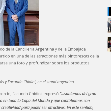
o de la Cancillería Argentina y de la Embajada
ertido en una de las atracciones más pintorescas de la
arse una foto y profundizar sobre los productos
s y Facundo Chidini, en el stand argentino.
mercio, Facundo Chidini, expresó
“…sabíamos del gran
ado en toda la Copa del Mundo y que contábamos con
creatividad para poder ser atractivos. En este sentido,