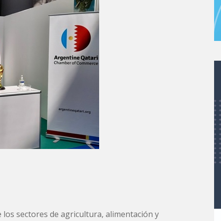
los sectores de agricultura, alimentación y