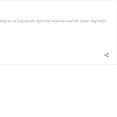
mal en la Exposición Agrícola Internacional de Qatar (AgriteQ),