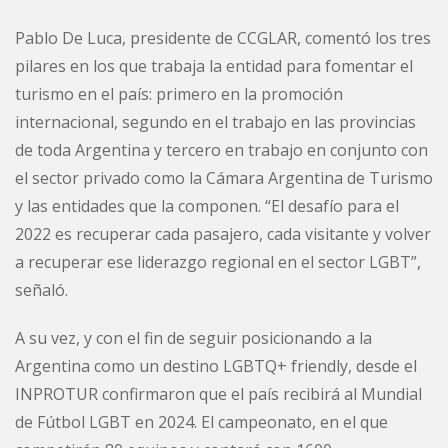
Pablo De Luca, presidente de CCGLAR, comentó los tres
pilares en los que trabaja la entidad para fomentar el
turismo en el país: primero en la promoción
internacional, segundo en el trabajo en las provincias
de toda Argentina y tercero en trabajo en conjunto con
el sector privado como la Cámara Argentina de Turismo
y las entidades que la componen. “El desafío para el
2022 es recuperar cada pasajero, cada visitante y volver
a recuperar ese liderazgo regional en el sector LGBT”,
señaló.
A su vez, y con el fin de seguir posicionando a la
Argentina como un destino LGBTQ+ friendly, desde el
INPROTUR confirmaron que el país recibirá al Mundial
de Fútbol LGBT en 2024. El campeonato, en el que