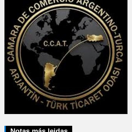
Notas más leidas