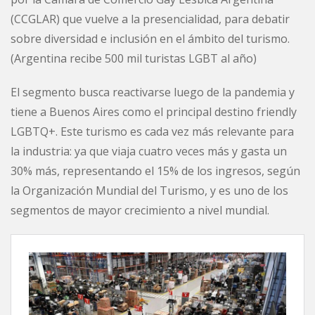
(CCGLAR) que vuelve a la presencialidad, para debatir
sobre diversidad e inclusión en el ámbito del turismo.
(
Argentina recibe 500 mil turistas LGBT al año
)
El segmento busca reactivarse luego de la pandemia y
tiene a Buenos Aires como el principal destino friendly
LGBTQ+. Este turismo es cada vez más relevante para
la industria: ya que viaja cuatro veces más y gasta un
30% más, representando el 15% de los ingresos, según
la Organización Mundial del Turismo, y es uno de los
segmentos de mayor crecimiento a nivel mundial.