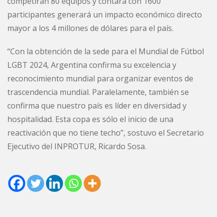
competirán 80 equipos y contará con 1600
participantes generará un impacto económico directo
mayor a los 4 millones de dólares para el país.
“Con la obtención de la sede para el Mundial de Fútbol
LGBT 2024, Argentina confirma su excelencia y
reconocimiento mundial para organizar eventos de
trascendencia mundial. Paralelamente, también se
confirma que nuestro país es líder en diversidad y
hospitalidad. Esta copa es sólo el inicio de una
reactivación que no tiene techo”, sostuvo el Secretario
Ejecutivo del INPROTUR, Ricardo Sosa.