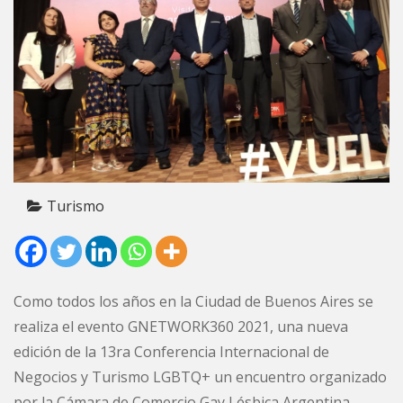
Turismo
Como todos los años en la Ciudad de Buenos Aires se
realiza el evento GNETWORK360 2021, una nueva
edición de la 13ra Conferencia Internacional de
Negocios y Turismo LGBTQ+ un encuentro organizado
por la Cámara de Comercio Gay Lésbica Argentina