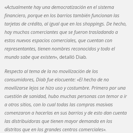
«Actualmente hay una democratización en el sistema
financiero, porque en los barrios también funcionan las
tarjetas de crédito, al igual que en los shoppings.
De hecho,
hay muchos comerciantes que se fueron trasladando a
estos nuevos espacios comerciales, que cuentan con
representantes, tienen nombres reconocidos y todo el
mundo sabe que existen»
, detalló Diab.
Respecto al tema de la no movilización de los
consumidores, Diab fue elocuente: «El hecho de no
movilizarse lejos se hizo uso y costumbre. Primero por una
cuestión de sanidad, hubo muchas personas con temor a ir
a otros sitios, con lo cual todas las compras masivas
comenzaron a hacerlas en sus barrios y de esto dan cuenta
las distribuidoras que tienen mayor demanda en los
distritos que en los grandes centros comerciales»
.