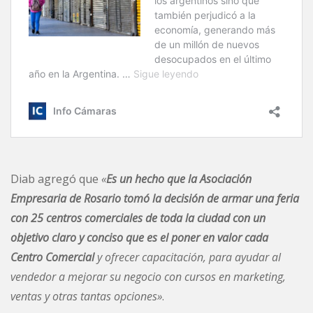
Diab agregó que
«
Es un hecho que la Asociación
Empresaria de Rosario tomó la decisión de armar una feria
con 25 centros comerciales de toda la ciudad con un
objetivo claro y conciso que es el poner en valor cada
Centro Comercial
y ofrecer capacitación, para ayudar al
vendedor a mejorar su negocio con cursos en marketing,
ventas y otras tantas opciones»
.