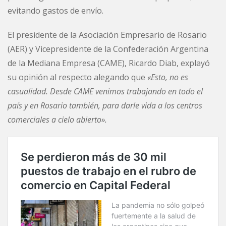
evitando gastos de envío.
El presidente de la Asociación Empresario de Rosario
(AER) y Vicepresidente de la Confederación Argentina
de la Mediana Empresa (CAME), Ricardo Diab, explayó
su opinión al respecto alegando que
«Esto, no es
casualidad. Desde CAME venimos trabajando en todo el
país y en Rosario también, para darle vida a los centros
comerciales a cielo abierto».