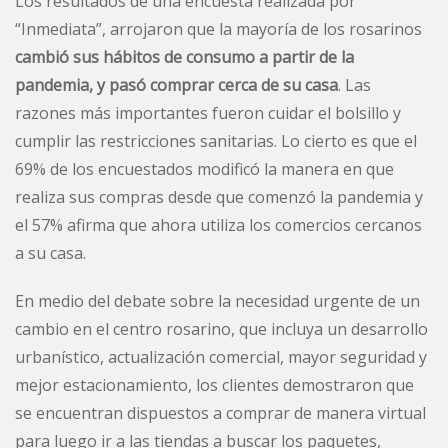
Los resultados de una encuesta realizada por
“Inmediata”, arrojaron que la mayoría de los rosarinos
cambió sus hábitos de consumo a partir de la
pandemia, y pasó comprar cerca de su casa
. Las
razones más importantes fueron cuidar el bolsillo y
cumplir las restricciones sanitarias. Lo cierto es que el
69% de los encuestados modificó la manera en que
realiza sus compras desde que comenzó la pandemia y
el 57% afirma que ahora utiliza los comercios cercanos
a su casa.
En medio del debate sobre la necesidad urgente de un
cambio en el centro rosarino, que incluya un desarrollo
urbanístico, actualización comercial, mayor seguridad y
mejor estacionamiento, los clientes demostraron que
se encuentran dispuestos a comprar de manera virtual
para luego ir a las tiendas a buscar los paquetes,