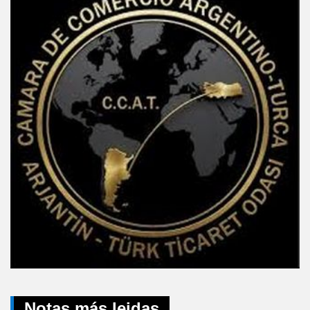
Notas más leidas