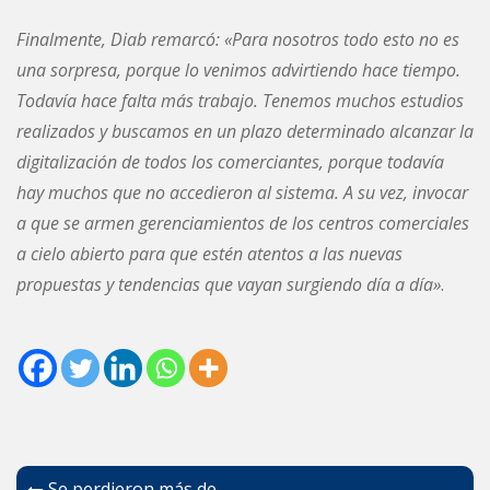
Finalmente, Diab remarcó: «Para nosotros todo esto no es
una sorpresa, porque lo venimos advirtiendo hace tiempo.
Todavía hace falta más trabajo. Tenemos muchos estudios
realizados y buscamos en un plazo determinado alcanzar la
digitalización de todos los comerciantes, porque todavía
hay muchos que no accedieron al sistema. A su vez, invocar
a que se armen gerenciamientos de los centros comerciales
a cielo abierto para que estén atentos a las nuevas
propuestas y tendencias que vayan surgiendo día a día»
.
Navegación
Se perdieron más de