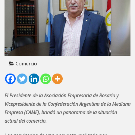
Comercio
El Presidente de la Asociación Empresaria de Rosario y
Vicepresidente de la Confederación Argentina de la Mediana
Empresa (CAME), brindó un panorama de la situación
actual del comercio.