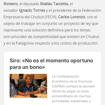
Romero
, el diputado
Matías Taccetta
, el
senador
Ignacio Torres
y el presidente de la Federación
Empresaria del Chubut (FECH),
Carlos Lorenzo
, con el
objeto de trabajar en conjunto un proyecto de ley que
represente una solución definitiva para los temas
estructurales de competitividad que existen en Chubut
y en la Patagonia respecto a los costos de producción.