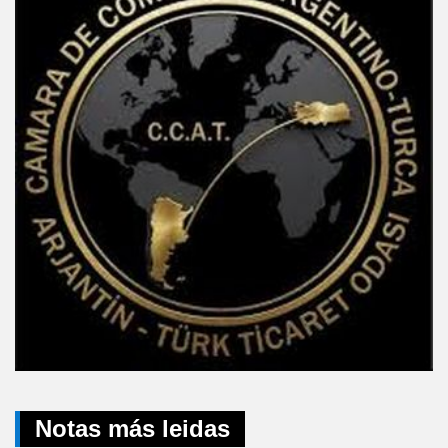
Notas más leidas