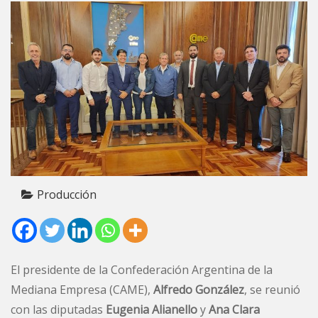
Producción
El presidente de la Confederación Argentina de la
Mediana Empresa (CAME),
Alfredo González
, se reunió
con las diputadas
Eugenia Alianello
y
Ana Clara