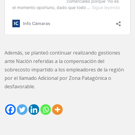
Además, se planteó continuar realizando gestiones
ante Nación referidas a la compensación del
sobrecosto impartido a los empleadores de la región
por el llamado Adicional por Zona Patagónica o
desfavorable.