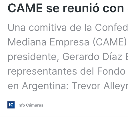
CAME se reunió con 
Una comitiva de la Confed
Mediana Empresa (CAME)
presidente, Gerardo Díaz B
representantes del Fondo 
en Argentina: Trevor Alle
Info Cámaras