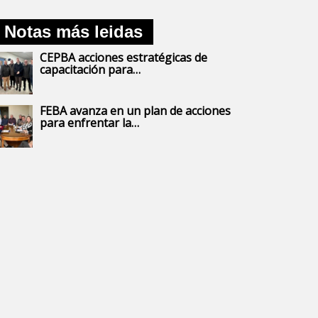
Notas más leidas
CEPBA acciones estratégicas de
capacitación para…
FEBA avanza en un plan de acciones
para enfrentar la…