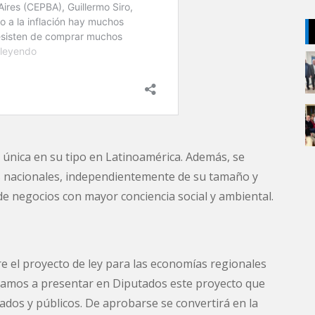
 única en su tipo en Latinoamérica. Además, se
s nacionales, independientemente de su tamaño y
e negocios con mayor conciencia social y ambiental.
e el proyecto de ley para las economías regionales
Vamos a presentar en Diputados este proyecto que
dos y públicos. De aprobarse se convertirá en la