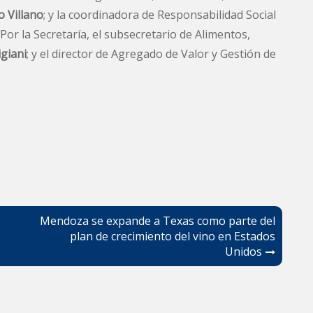
o Villano
; y la coordinadora de Responsabilidad Social
. Por la Secretaría, el subsecretario de Alimentos,
igiani
; y el director de Agregado de Valor y Gestión de
Mendoza se expande a Texas como parte del
plan de crecimiento del vino en Estados
Unidos