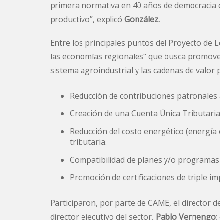
primera normativa en 40 años de democracia qu
productivo”, explicó
González.
Entre los principales puntos del Proyecto de
las economías regionales” que busca promover 
sistema agroindustrial y las cadenas de valor 
Reducción de contribuciones patronales 
Creación de una Cuenta Única Tributaria
Reducción del costo energético (energía e
tributaria.
Compatibilidad de planes y/o programas s
Promoción de certificaciones de triple im
Participaron, por parte de CAME, el director 
director ejecutivo del sector,
Pablo Vernengo
;