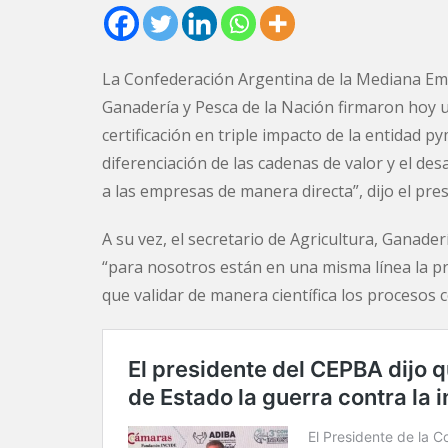
La Confederación Argentina de la Mediana Emp
Ganadería y Pesca de la Nación firmaron hoy 
certificación en triple impacto de la entidad 
diferenciación de las cadenas de valor y el desa
a las empresas de manera directa”, dijo el pres
A su vez, el secretario de Agricultura, Ganader
“para nosotros están en una misma línea la pr
que validar de manera científica los procesos 