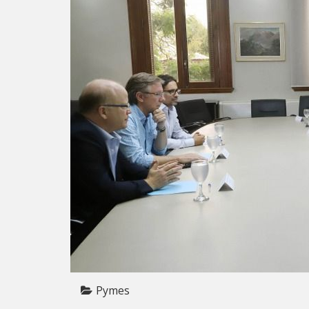
Pymes