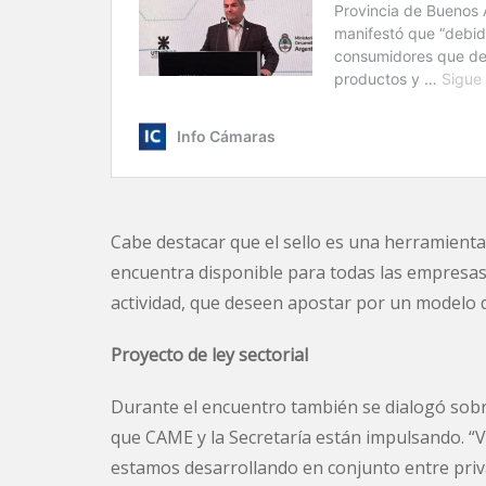
Cabe destacar que el sello es una herramienta
encuentra disponible para todas las empresa
actividad, que deseen apostar por un modelo d
Proyecto de ley sectorial
Durante el encuentro también se dialogó sobr
que CAME y la Secretaría están impulsando. “
estamos desarrollando en conjunto entre priva