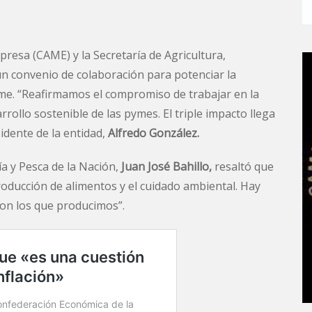
resa (CAME) y la Secretaría de Agricultura,
un convenio de colaboración para potenciar la
pyme. “Reafirmamos el compromiso de trabajar en la
rrollo sostenible de las pymes. El triple impacto llega
idente de la entidad,
Alfredo González.
ía y Pesca de la Nación,
Juan José Bahillo,
resaltó que
oducción de alimentos y el cuidado ambiental. Hay
con los que producimos”.