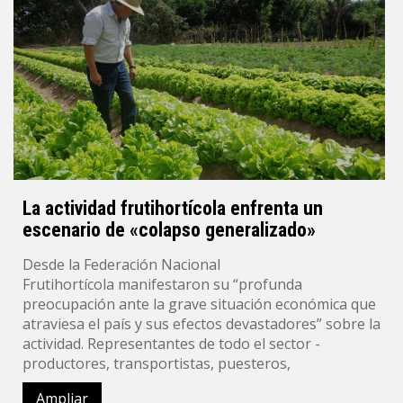
La actividad frutihortícola enfrenta un
escenario de «colapso generalizado»
Desde la Federación Nacional
Frutihortícola manifestaron su “profunda
preocupación ante la grave situación económica que
atraviesa el país y sus efectos devastadores” sobre la
actividad. Representantes de todo el sector -
productores, transportistas, puesteros,
Ampliar