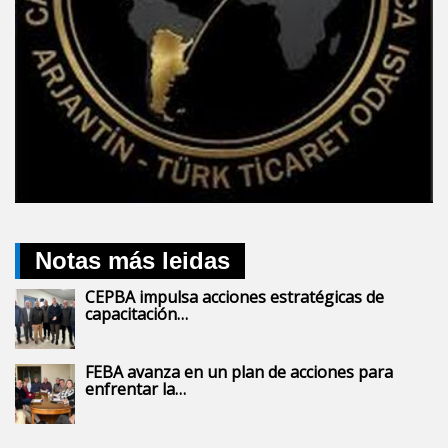
Notas más leidas
CEPBA impulsa acciones estratégicas de
capacitación…
FEBA avanza en un plan de acciones para
enfrentar la…