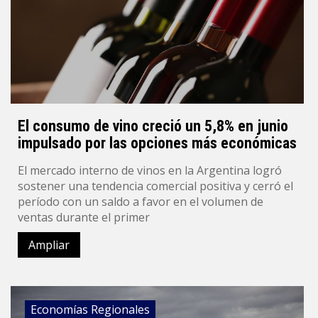
El consumo de vino creció un 5,8% en junio
impulsado por las opciones más económicas
El mercado interno de vinos en la Argentina logró
sostener una tendencia comercial positiva y cerró el
período con un saldo a favor en el volumen de
ventas durante el primer
Ampliar
Economías Regionales