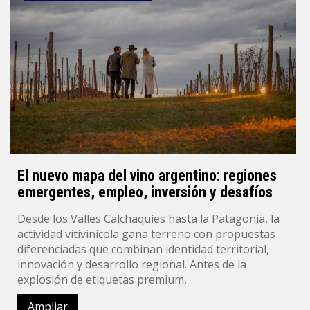
El nuevo mapa del vino argentino: regiones
emergentes, empleo, inversión y desafíos
Desde los Valles Calchaquíes hasta la Patagonia, la
actividad vitivinícola gana terreno con propuestas
diferenciadas que combinan identidad territorial,
innovación y desarrollo regional. Antes de la
explosión de etiquetas premium,
Ampliar