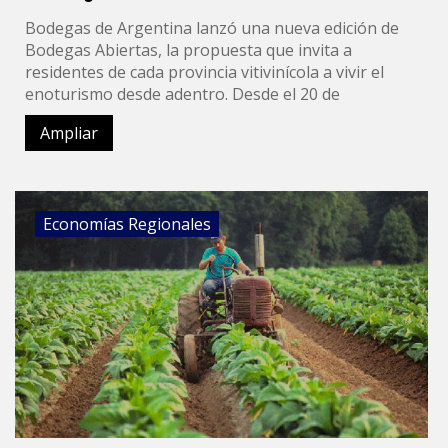
Bodegas de Argentina lanzó una nueva edición de
Bodegas Abiertas, la propuesta que invita a
residentes de cada provincia vitivinícola a vivir el
enoturismo desde adentro. Desde el 20 de
Ampliar
Economías Regionales