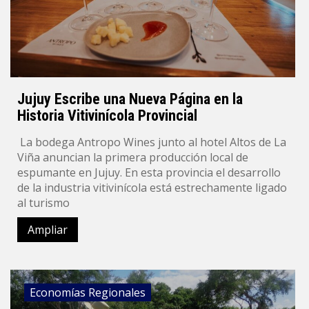
Jujuy Escribe una Nueva Página en la
Historia Vitivinícola Provincial
La bodega Antropo Wines junto al hotel Altos de La
Viña anuncian la primera producción local de
espumante en Jujuy. En esta provincia el desarrollo
de la industria vitivinícola está estrechamente ligado
al turismo
Ampliar
Economías Regionales