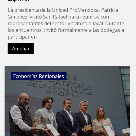
La presidenta de la Unidad ProMendoza, Patricia
Giménez, visitó San Rafael para reunirse con
representantes del sector vitivinícola local. Durante
los encuentros, invitó formalmente a las bodegas a
participar en
Ampliar
Economías Regionales