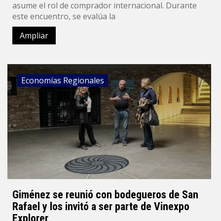
asume el rol de comprador internacional. Durante
este encuentro, se evalúa la
Ampliar
Economías Regionales
Giménez se reunió con bodegueros de San
Rafael y los invitó a ser parte de Vinexpo
Explorer