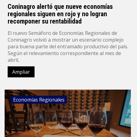
Coninagro alertó que nueve economías
regionales siguen en rojo y no logran
recomponer su rentabilidad
El nuevo Semáforo de Economías Regionales de
Coninagro volvió a mostrar un escenario complejo
para buena parte del entramado productivo del país.
Según el relevamiento correspondiente al mes de
abril,
Ampliar
Economías Regionales