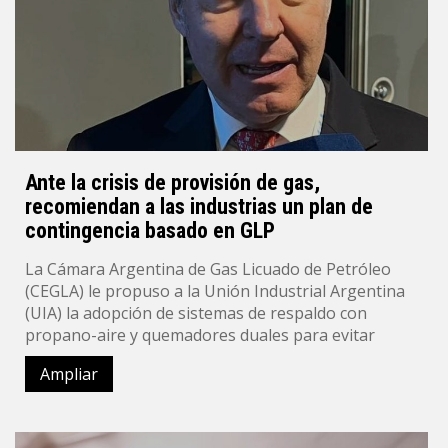
Ante la crisis de provisión de gas,
recomiendan a las industrias un plan de
contingencia basado en GLP
La Cámara Argentina de Gas Licuado de Petróleo
(CEGLA) le propuso a la Unión Industrial Argentina
(UIA) la adopción de sistemas de respaldo con
propano-aire y quemadores duales para evitar
Ampliar