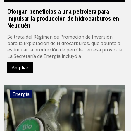
Otorgan beneficios a una petrolera para
impulsar la producción de hidrocarburos en
Neuquén
Se trata del Régimen de Promoción de Inversión
para la Explotación de Hidrocarburos, que apunta a
estimular la producción de petróleo en esa provincia.
La Secretaría de Energía incluyó a
Ampliar
Energía