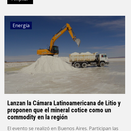
Energía
Lanzan la Cámara Latinoamericana de Litio y
proponen que el mineral cotice como un
commodity en la región
El evento se realizó en Buenos Aires. Participan las