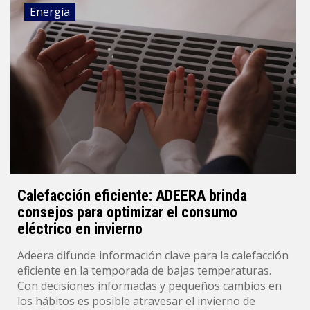
Energía
Calefacción eficiente: ADEERA brinda
consejos para optimizar el consumo
eléctrico en invierno
Adeera difunde información clave para la calefacción
eficiente en la temporada de bajas temperaturas.
Con decisiones informadas y pequeños cambios en
los hábitos es posible atravesar el invierno de