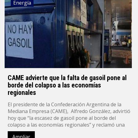
Energía
CAME advierte que la falta de gasoil pone al
borde del colapso a las economías
regionales
El presidente de la Confederación Argentina de la
Mediana Empresa (CAME), Alfredo González, advirtió
hoy que “la escasez de gasoil pone al borde del
colapso a las economías regionales” y reclamó una
Ampliar