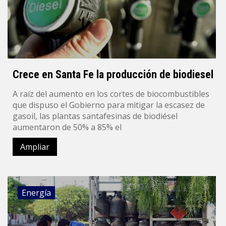
Crece en Santa Fe la producción de biodiesel
A raíz del aumento en los cortes de biocombustibles
que dispuso el Gobierno para mitigar la escasez de
gasoil, las plantas santafesinas de biodiésel
aumentaron de 50% a 85% el
Ampliar
Energía