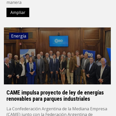
manera
Ampliar
Energía
CAME impulsa proyecto de ley de energías
renovables para parques industriales
La Confederación Argentina de la Mediana Empresa
(CAME) junto con la Federación Argentina de