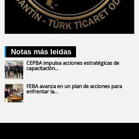
Notas más leidas
CEPBA impulsa acciones estratégicas de
capacitación…
FEBA avanza en un plan de acciones para
enfrentar la…