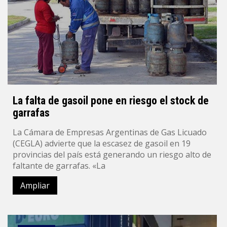
La falta de gasoil pone en riesgo el stock de
garrafas
La Cámara de Empresas Argentinas de Gas Licuado
(CEGLA) advierte que la escasez de gasoil en 19
provincias del país está generando un riesgo alto de
faltante de garrafas. «La
Ampliar