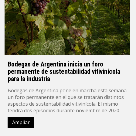
Bodegas de Argentina inicia un foro
permanente de sustentabilidad vitivinícola
para la industria
Bodegas de Argentina pone en marcha esta semana
un foro permanente en el que se tratarán distintos
aspectos de sustentabilidad vitivinícola. El mismo
tendrá dos episodios durante noviembre de 2020
Ampliar