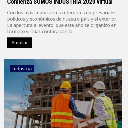
Comienza SOMOS INDUSTRIA 2020 virtual
Con los más importantes referentes empresariales,
políticos y económicos de nuestro país y el exterior.
La apertura al evento, que este año se organizó en
formato virtual, contará con la
Ampliar
Industria