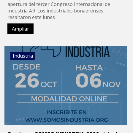
apertura del tercer Congreso Internacional de
Industria 4.0 Los industriales bonaerenses
resaltaron este lunes
Ampliar
Industria