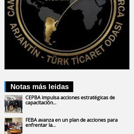
Notas más leidas
CEPBA impulsa acciones estratégicas de
capacitación…
FEBA avanza en un plan de acciones para
enfrentar la…