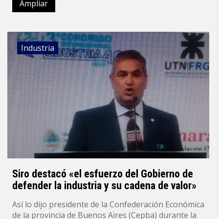
Ampliar
Industria
Siro destacó «el esfuerzo del Gobierno de
defender la industria y su cadena de valor»
Así lo dijo presidente de la Confederación Económica
de la provincia de Buenos Aires (Cepba) durante la