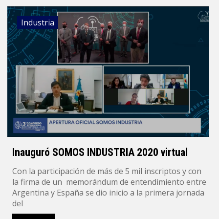
Industria
Inauguró SOMOS INDUSTRIA 2020 virtual
Con la participación de más de 5 mil inscriptos y con
la firma de un memorándum de entendimiento entre
Argentina y España se dio inicio a la primera jornada
del