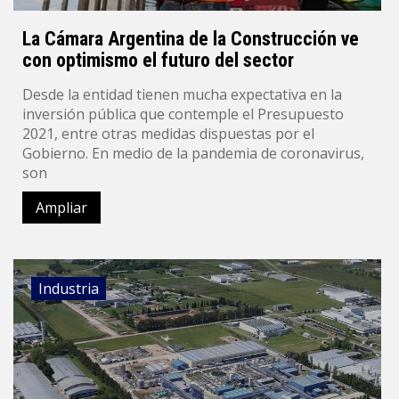
La Cámara Argentina de la Construcción ve
con optimismo el futuro del sector
Desde la entidad tienen mucha expectativa en la
inversión pública que contemple el Presupuesto
2021, entre otras medidas dispuestas por el
Gobierno. En medio de la pandemia de coronavirus,
son
Ampliar
Industria