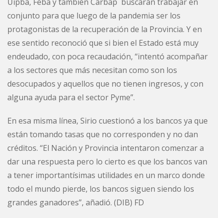
Uipba, Feba y también Carbap buscarán trabajar en
conjunto para que luego de la pandemia ser los
protagonistas de la recuperación de la Provincia. Y en
ese sentido reconoció que si bien el Estado está muy
endeudado, con poca recaudación, “intentó acompañar
a los sectores que más necesitan como son los
desocupados y aquellos que no tienen ingresos, y con
alguna ayuda para el sector Pyme”.
En esa misma línea, Sirio cuestionó a los bancos ya que
están tomando tasas que no corresponden y no dan
créditos. “El Nación y Provincia intentaron comenzar a
dar una respuesta pero lo cierto es que los bancos van
a tener importantísimas utilidades en un marco donde
todo el mundo pierde, los bancos siguen siendo los
grandes ganadores”, añadió. (DIB) FD