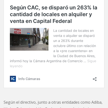
Según el directivo, junto a otras entidades como Adiba,