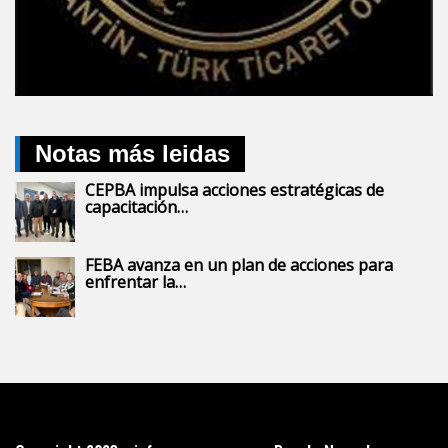
Notas más leidas
CEPBA impulsa acciones estratégicas de
capacitación…
FEBA avanza en un plan de acciones para
enfrentar la…