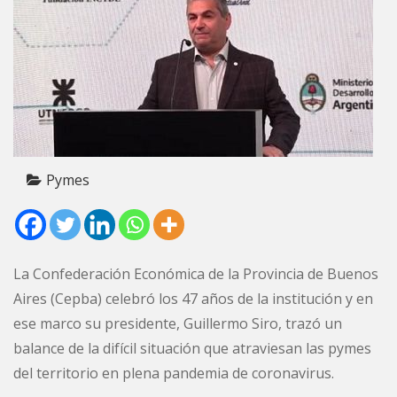
Pymes
La Confederación Económica de la Provincia de Buenos
Aires (Cepba) celebró los 47 años de la institución y en
ese marco su presidente, Guillermo Siro, trazó un
balance de la difícil situación que atraviesan las pymes
del territorio en plena pandemia de coronavirus.