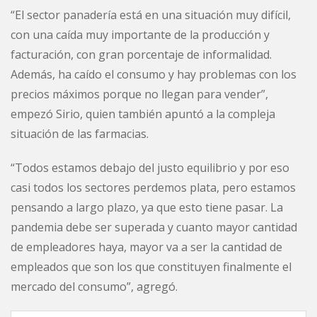
“El sector panadería está en una situación muy difícil,
con una caída muy importante de la producción y
facturación, con gran porcentaje de informalidad.
Además, ha caído el consumo y hay problemas con los
precios máximos porque no llegan para vender”,
empezó Sirio, quien también apuntó a la compleja
situación de las farmacias.
“Todos estamos debajo del justo equilibrio y por eso
casi todos los sectores perdemos plata, pero estamos
pensando a largo plazo, ya que esto tiene pasar. La
pandemia debe ser superada y cuanto mayor cantidad
de empleadores haya, mayor va a ser la cantidad de
empleados que son los que constituyen finalmente el
mercado del consumo”, agregó.