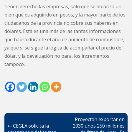
tienen derecho las empresas, sólo que se dolariza un
bien que es adquirido en pesos, y la mayor parte de los
ciudadanos de la provincia no cobra sus haberes en
dólares. Esta es una más de las tantas informaciones
que habrá durante el año de aumento de combustible,
ya que si se sigue la lógica de acompañar el precio del
dólar, y la devaluación no para, los incrementos
tampoco.
Navegación
Proyectan exportar en
de
CEGLA solicita la
2030 unos 250 millones