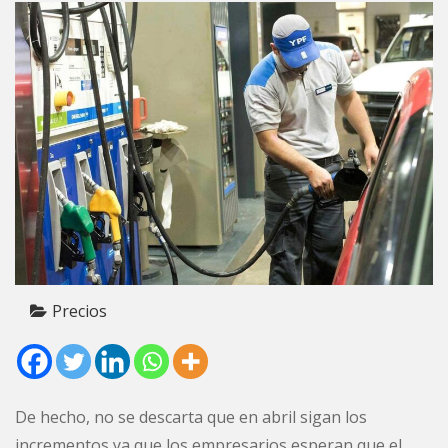
Precios
De hecho, no se descarta que en abril sigan los
incrementos ya que los empresarios esperan que el