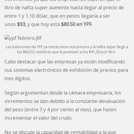
litro de nafta super aumente hasta llegar al precio de
entre 1 y 1,10 dólar, que en pesos llegaría a ser
unos
$93,
y que hoy está
$80.50 en YPF.
Las estaciones de YPF ya remarcaron sus precios y la nafta súper llegó a
los $80,50, mientras que la premium a los $91,50 por litro.
Cabe destacar que las empresas ya están modificando
sus sistemas electrónicos de exhibición de precios para
tres dígitos.
Según argumentan desde la cámara empresaria, los
incrementos se dan debido a la constante devaluación
del peso (entre 3 y 4 por ciento al mes), que hacen
incrementar el valor del crudo.
No se discute la capacidad de rentabilidad a la que