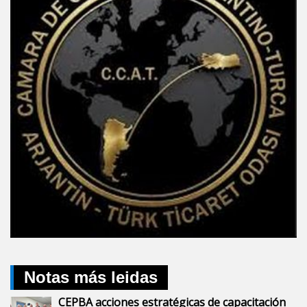
Notas más leidas
CEPBA acciones estratégicas de capacitación