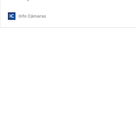
Info Cámaras