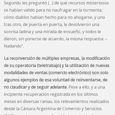
Segundo les preguntó (…) de qué recursos misteriosos
se habían valido para no naufragar en la tormenta,
cómo diablos habían hecho para no ahogarse, y uno
tras otro, de puerta en puerta, le devolvieron una
sonrisa ladina y una mirada de ensueño, y todos le
dieron, sin ponerse de acuerdo, la misma respuesta: –
Nadando”.
La reconversión de múltiples empresas, la modificación
de su operatoria (teletrabajo) y la utilización de nuevas
modalidades de ventas (comercio electrónico) son solo
algunos ejemplos de esa voluntad de reinventarse, de
no claudicar y de seguir adelante.
Pese a ello, y a una
incipiente recuperación registrada en los últimos
meses en diversas ramas, los relevamientos realizados
desde la Cámara Argentina de Comercio y Servicios