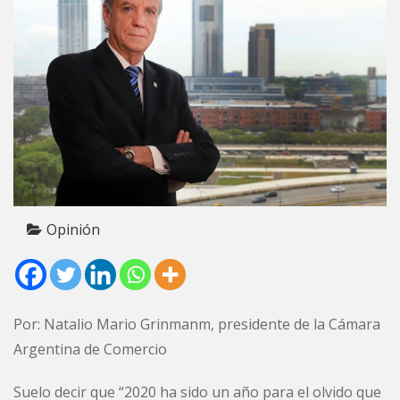
Opinión
Por: Natalio Mario Grinmanm, presidente de la Cámara
Argentina de Comercio
Suelo decir que “2020 ha sido un año para el olvido que