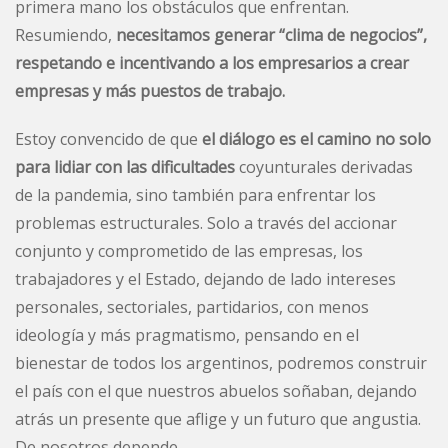
primera mano los obstáculos que enfrentan.
Resumiendo,
necesitamos generar “clima de negocios”,
respetando e incentivando a los empresarios a crear
empresas y más puestos de trabajo.
Estoy convencido de que
el diálogo es el camino no solo
para lidiar con las dificultades
coyunturales derivadas
de la pandemia, sino también para enfrentar los
problemas estructurales. Solo a través del accionar
conjunto y comprometido de las empresas, los
trabajadores y el Estado, dejando de lado intereses
personales, sectoriales, partidarios, con menos
ideología y más pragmatismo, pensando en el
bienestar de todos los argentinos, podremos construir
el país con el que nuestros abuelos soñaban, dejando
atrás un presente que aflige y un futuro que angustia.
De nosotros depende.