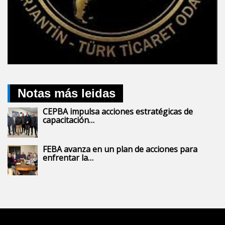
Notas más leidas
CEPBA impulsa acciones estratégicas de
capacitación…
FEBA avanza en un plan de acciones para
enfrentar la…