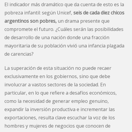
El indicador más dramático que da cuenta de esto es la
pobreza infantil: según Unicef,
seis de cada diez chicos
argentinos son pobres,
un drama presente que
compromete el futuro. ¿Cuáles serán las posibilidades
de desarrollo de una nación donde una fracción
mayoritaria de su población vivió una infancia plagada
de carencias?
La superación de esta situación no puede recaer
exclusivamente en los gobiernos, sino que debe
involucrar a vastos sectores de la sociedad. En
particular, en lo que refiere a desafíos económicos,
como la necesidad de generar empleo genuino,
expandir la inversión productiva e incrementar las
exportaciones, resulta clave escuchar la voz de los
hombres y mujeres de negocios que conocen de