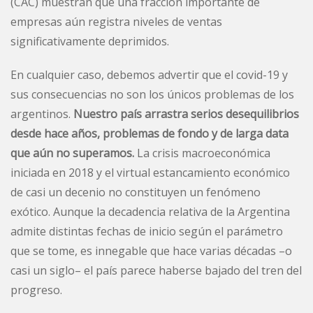
(CAC) muestran que una fracción importante de
empresas aún registra niveles de ventas
significativamente deprimidos.
En cualquier caso, debemos advertir que el covid-19 y
sus consecuencias no son los únicos problemas de los
argentinos.
Nuestro país arrastra serios desequilibrios
desde hace años, problemas de fondo y de larga data
que aún no superamos.
La crisis macroeconómica
iniciada en 2018 y el virtual estancamiento económico
de casi un decenio no constituyen un fenómeno
exótico. Aunque la decadencia relativa de la Argentina
admite distintas fechas de inicio según el parámetro
que se tome, es innegable que hace varias décadas –o
casi un siglo– el país parece haberse bajado del tren del
progreso.