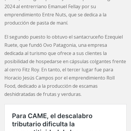
2024 al entrerriano Emanuel Fellay por su
emprendimiento Entre Nuts, que se dedica a la
producción de pasta de maní.
El segundo puesto lo obtuvo el santacruceño Ezequiel
Ruete, que fundó Ovo Patagonia, una empresa
dedicada al turismo que ofrece a sus clientes la
posibilidad de hospedarse en cápsulas colgantes frente
al cerro Fitz Roy. En tanto, el tercer lugar fue para
Horacio Jesús Campos por el emprendimiento Roll
Food, dedicado a la producción de escamas
deshidratadas de frutas y verduras.