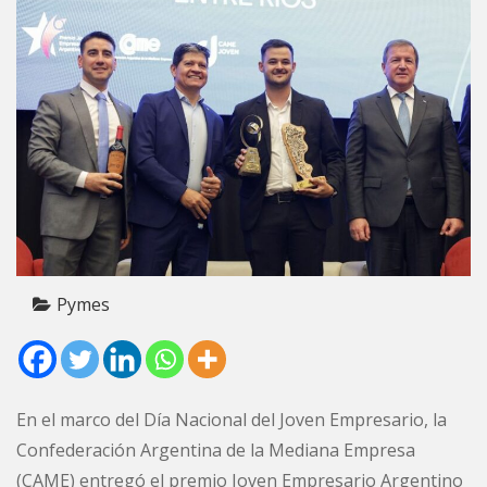
Pymes
En el marco del Día Nacional del Joven Empresario, la
Confederación Argentina de la Mediana Empresa
(CAME) entregó el premio Joven Empresario Argentino