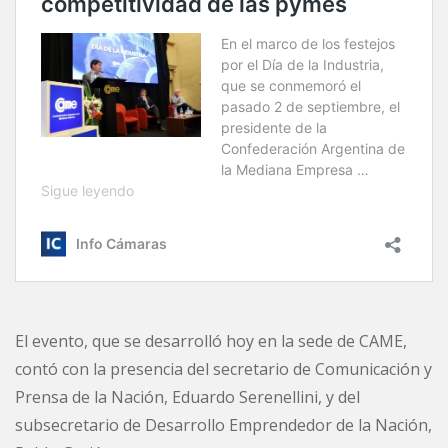
El evento, que se desarrolló hoy en la sede de CAME,
contó con la presencia del secretario de Comunicación y
Prensa de la Nación, Eduardo Serenellini, y del
subsecretario de Desarrollo Emprendedor de la Nación,