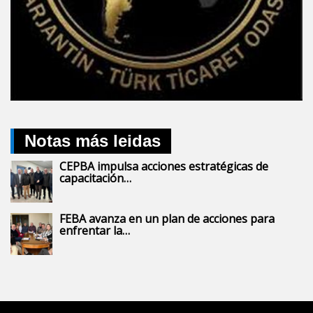
Notas más leidas
CEPBA impulsa acciones estratégicas de
capacitación…
FEBA avanza en un plan de acciones para
enfrentar la…