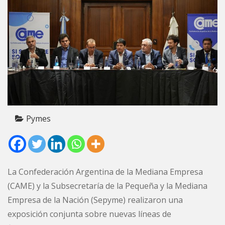
Pymes
La Confederación Argentina de la Mediana Empresa
(CAME) y la Subsecretaría de la Pequeña y la Mediana
Empresa de la Nación (Sepyme) realizaron una
exposición conjunta sobre nuevas líneas de