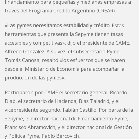
financiamiento para pequeñas y medianas empresas a
través del Programa Crédito Argentino (CREAR).
«
Las pymes necesitamos estabilidad y crédito
. Estas
herramientas que presenta la Sepyme tienen tasas
accesibles y competitivas», dijo el presidente de CAME,
Alfredo González. A su vez, el subsecretario Pyme,
Tomás Canosa, resaltó «los esfuerzos que se hacen
desde el Ministerio de Economía para acompañar la
producción de las pymes».
Participaron por CAME el secretario general, Ricardo
Diab, el secretario de Hacienda, Blas Taladrid, y el
vicepresidente segundo, Fabián Castillo. Por parte de la
Sepyme, el director nacional de Financiamiento Pyme,
Francisco Abramovich, y el director nacional de Gestión
y Política Pyme, Pablo Bercovich.