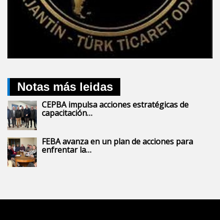
Notas más leidas
CEPBA impulsa acciones estratégicas de
capacitación…
FEBA avanza en un plan de acciones para
enfrentar la…