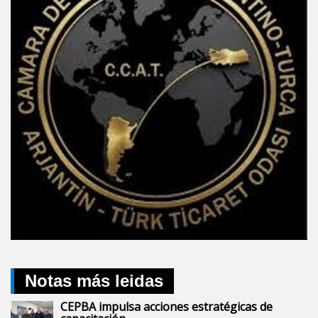
Notas más leidas
CEPBA impulsa acciones estratégicas de