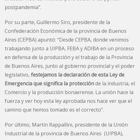
postpandemia”.
Por su parte, Guillermo Siro, presidente de la
Confederación Económica de la provincia de Buenos
Aires (CEPBA) apuntó: “Desde CEPBA, donde venimos
trabajando junto a UIPBA, FEBA y ADIBA en un proceso
en defensa de la producción y el trabajo de la Provincia
de Buenos Aires, junto al gobierno provincial y el poder
legislativo,
festejamos la declaración de esta Ley de
Emergencia que significa la protección
de la industria, el
Comercio y la producción bonaerense. La unión hace la
fuerza y ver hoy esta ley aprobada nos hace ver que el
camino que hemos tomado es el correcto”.
Por último, Martín Rappallini, presidente de la Unión
Industrial de la provincia de Buenos Aires (UIPBA),