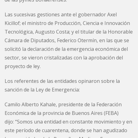
Las sucesivas gestiones ante el gobernador Axel
Kicillof; el ministro de Producción, Ciencia e Innovación
Tecnológica, Augusto Costa; y el titular de la Honorable
Cámara de Diputados, Federico Otermín, en las que se
solicitó la declaración de la emergencia económica del
sector, se vieron cristalizadas con la aprobación del
proyecto de ley.
Los referentes de las entidades opinaron sobre la
sanción de la Ley de Emergencia:
Camilo Alberto Kahale, presidente de la Federación
Económica de la provincia de Buenos Aires (FEBA)
dijo: “Somos una entidad en constante movimiento y en
este período de cuarentena, donde se han agudizado