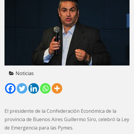
Noticias
El presidente de la Confederación Económica de la
provincia de Buenos Aires Guillermo Siro, celebró la Ley
de Emergencia para las Pymes.