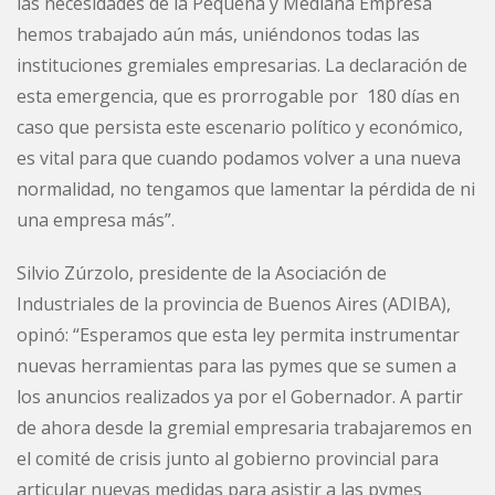
las necesidades de la Pequeña y Mediana Empresa
hemos trabajado aún más, uniéndonos todas las
instituciones gremiales empresarias. La declaración de
esta emergencia, que es prorrogable por 180 días en
caso que persista este escenario político y económico,
es vital para que cuando podamos volver a una nueva
normalidad, no tengamos que lamentar la pérdida de ni
una empresa más”.
Silvio Zúrzolo, presidente de la Asociación de
Industriales de la provincia de Buenos Aires (ADIBA),
opinó: “Esperamos que esta ley permita instrumentar
nuevas herramientas para las pymes que se sumen a
los anuncios realizados ya por el Gobernador. A partir
de ahora desde la gremial empresaria trabajaremos en
el comité de crisis junto al gobierno provincial para
articular nuevas medidas para asistir a las pymes