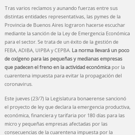
Tras varios reclamos y aunando fuerzas entre sus
distintas entidades representativas, las pymes de la
Provincia de Buenos Aires lograron hacerse escuchar
mediante la sanción de la Ley de Emergencia Económica
para el sector. Se trata de un éxito de la gestión de
FEBA, ADIBA, UIPBA y CEPBA.
La norma llevará un poco
de oxígeno para las pequeñas y medianas empresas
que padecen el freno en la actividad económica
por la
cuarentena impuesta para evitar la propagación del
coronavirus.
Este jueves (23/7) la Legislatura bonaerense sancionó
el proyecto de ley que declara la emergencia productiva,
económica, financiera y tarifaria por 180 días para las
micro y pequeñas empresas afectadas por las
consecuencias de la cuarentena impuesta por la