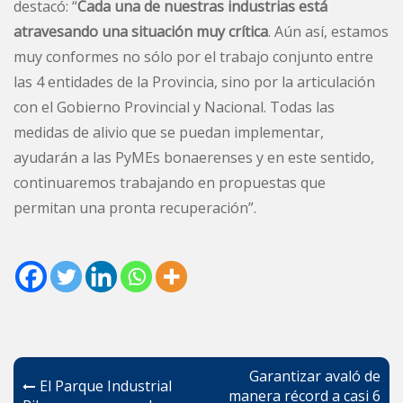
destacó: “
Cada una de nuestras industrias está
atravesando una situación muy crítica
. Aún así, estamos
muy conformes no sólo por el trabajo conjunto entre
las 4 entidades de la Provincia, sino por la articulación
con el Gobierno Provincial y Nacional. Todas las
medidas de alivio que se puedan implementar,
ayudarán a las PyMEs bonaerenses y en este sentido,
continuaremos trabajando en propuestas que
permitan una pronta recuperación”.
Navegación
Garantizar avaló de
El Parque Industrial
de
manera récord a casi 6