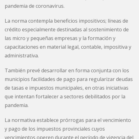
pandemia de coronavirus.
La norma contempla beneficios impositivos; líneas de
crédito especialmente destinadas al sostenimiento de
las micro y pequeñas empresas y la formación y
capacitaciones en material legal, contable, impositiva y
administrativa.
También prevé desarrollar en forma conjunta con los
municipios facilidades de pago para regularizar deudas
de tasas e impuestos municipales, en otras iniciativas
que intentan fortalecer a sectores debilitados por la
pandemia.
La normativa establece prórrogas para el vencimiento
y pago de los impuestos provinciales cuyos
vencimientos operen durante el período de vigencia del