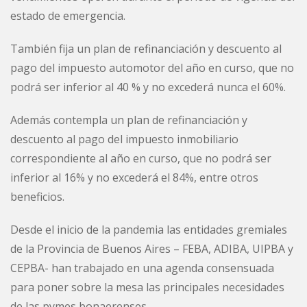
estado de emergencia.
También fija un plan de refinanciación y descuento al
pago del impuesto automotor del año en curso, que no
podrá ser inferior al 40 % y no excederá nunca el 60%.
Además contempla un plan de refinanciación y
descuento al pago del impuesto inmobiliario
correspondiente al año en curso, que no podrá ser
inferior al 16% y no excederá el 84%, entre otros
beneficios.
Desde el inicio de la pandemia las entidades gremiales
de la Provincia de Buenos Aires – FEBA, ADIBA, UIPBA y
CEPBA- han trabajado en una agenda consensuada
para poner sobre la mesa las principales necesidades
de las pymes bonaerenses.