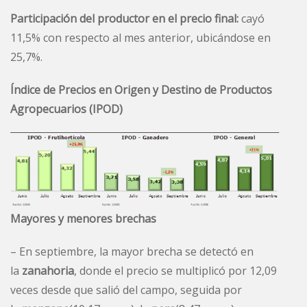
Participación del productor en el precio final:
cayó
11,5% con respecto al mes anterior, ubicándose en
25,7%.
Índice de Precios en Origen y Destino de Productos
Agropecuarios (IPOD)
Mayores y menores brechas
– En septiembre, la mayor brecha se detectó en
la
zanahoria
, donde el precio se multiplicó por 12,09
veces desde que salió del campo, seguida por