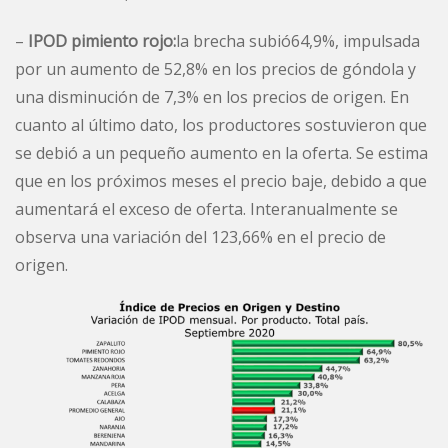
–
IPOD pimiento rojo:
la brecha subió64,9%, impulsada
por un aumento de 52,8% en los precios de góndola y
una disminución de 7,3% en los precios de origen. En
cuanto al último dato, los productores sostuvieron que
se debió a un pequeño aumento en la oferta. Se estima
que en los próximos meses el precio baje, debido a que
aumentará el exceso de oferta. Interanualmente se
observa una variación del 123,66% en el precio de
origen.