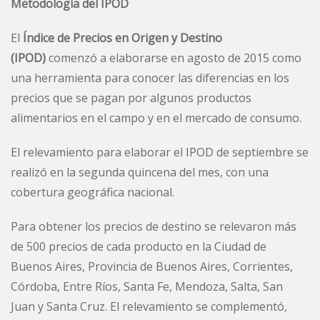
Metodología del IPOD
El
Índice de Precios en Origen y Destino
(IPOD)
comenzó a elaborarse en agosto de 2015 como
una herramienta para conocer las diferencias en los
precios que se pagan por algunos productos
alimentarios en el campo y en el mercado de consumo.
El relevamiento para elaborar el IPOD de septiembre se
realizó en la segunda quincena del mes, con una
cobertura geográfica nacional.
Para obtener los precios de destino se relevaron más
de 500 precios de cada producto en la Ciudad de
Buenos Aires, Provincia de Buenos Aires, Corrientes,
Córdoba, Entre Ríos, Santa Fe, Mendoza, Salta, San
Juan y Santa Cruz. El relevamiento se complementó,