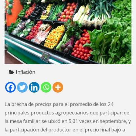
Inflación
La brecha de precios para el promedio de los 24
principales productos agropecuarios que participan de
la mesa familiar se ubicó en 5,01 veces en septiembre, y
la participación del productor en el precio final bajó a