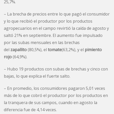
25,7%.
– La brecha de precios entre lo que pagó el consumidor
y lo que recibió el productor por los productos
agropecuarios en el campo revirtió la caída de agosto y
saltó 21% en septiembre. El aumento fue impulsado
por las subas mensuales en las brechas
del
zapallito
(80,5%), el
tomate
(63,2%), y el
pimiento
rojo
(64,9%).
– Hubo 19 productos con subas de brechas y cinco con
bajas, lo que explica el fuerte salto.
– En promedio, los consumidores pagaron 5,01 veces
más de lo que cobró el productor por los productos en
la tranquera de sus campos, cuando en agosto la
diferencia fue de 4,14 veces.