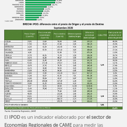
El
IPOD
es un indicador elaborado por
el sector de
Economías Regionales de CAME
para medir las