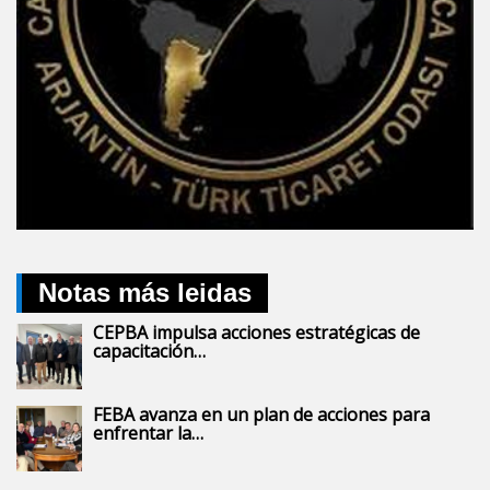
Notas más leidas
CEPBA impulsa acciones estratégicas de
capacitación…
FEBA avanza en un plan de acciones para
enfrentar la…