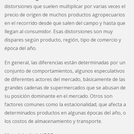
distorsiones que suelen multiplicar por varias veces el
precio de origen de muchos productos agropecuarios
en el recorrido desde que salen del campo y hasta que
llegan al consumidor. Esas distorsiones son muy
dispares según producto, región, tipo de comercio y
época del año.
En general, las diferencias están determinadas por un
conjunto de comportamientos, algunos especulativos
de diferentes actores del mercado, básicamente de las
grandes cadenas de supermercados que se abusan de
su posición dominante en el mercado. Otros son
factores comunes como la estacionalidad, que afecta a
determinados productos en algunas épocas del año, o
los costos de almacenamiento y transporte.