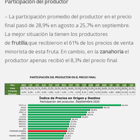
Participación del productor
– La participación promedio del productor en el precio
final pasó de 28,9% en agosto a 25,7% en septiembre.
La mejor situación la tienen los productores
de
frutilla
,que recibieron el 61% de los precios de venta
minorista de esta fruta. En cambio, en la
zanahoria
el
productor apenas recibió el 8,3% del precio final.