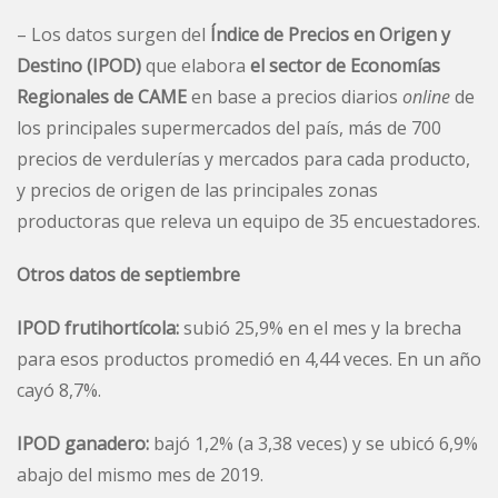
– Los datos surgen del
Índice de Precios en Origen y
Destino (IPOD)
que elabora
el sector de Economías
Regionales de CAME
en base a precios diarios
online
de
los principales supermercados del país, más de 700
precios de verdulerías y mercados para cada producto,
y precios de origen de las principales zonas
productoras que releva un equipo de 35 encuestadores.
Otros datos de septiembre
IPOD frutihortícola:
subió 25,9% en el mes y la brecha
para esos productos promedió en 4,44 veces. En un año
cayó 8,7%.
IPOD ganadero:
bajó 1,2% (a 3,38 veces) y se ubicó 6,9%
abajo del mismo mes de 2019.