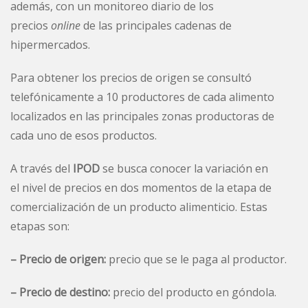
además, con un monitoreo diario de los
precios
online
de las principales cadenas de
hipermercados.
Para obtener los precios de origen se consultó
telefónicamente a 10 productores de cada alimento
localizados en las principales zonas productoras de
cada uno de esos productos.
A través del
IPOD
se busca conocer la variación en
el nivel de precios en dos momentos de la etapa de
comercialización de un producto alimenticio. Estas
etapas son:
– Precio de origen:
precio que se le paga al productor.
– Precio de destino:
precio del producto en góndola.