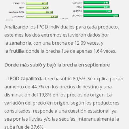
Analizando los IPOD individuales para cada producto,
este mes los dos extremos estuvieron dados por
la
zanahoria
, con una brecha de 12,09 veces, y
la
frutilla
, donde la brecha fue de apenas 1,64 veces.
Donde más subió y bajó la brecha en septiembre
–
IPOD zapallito:
la brechasubió 80,5%. Se explica porun
aumento de 44,7% en los precios de destino y una
disminución del 19,8% en los precios de origen. La
variación del precio en origen, según los productores
consultados, responde a una cuestión estacional, ya
sea por las lluvias y/o las sequías. Interanualmente la
suba fue de 37,6%.