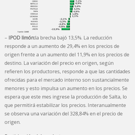
–
IPOD limón:
la brecha bajó 13,5%. La reducción
responde a un aumento de 29,4% en los precios de
origen frente a un aumento del 11,9% en los precios de
destino. La variación del precio en origen, según
refieren los productores, responde a que las cantidades
ofrecidas para el mercado interno son sustancialmente
menores y esto impulsa un aumento en los precios. Se
espera que este mes ingrese la producción de Salta, lo
que permitirá estabilizar los precios. Interanualmente
se observa una variación del 328,84% en el precio de
origen.