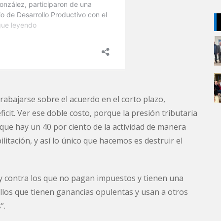
trabajarse sobre el acuerdo en el corto plazo,
icit. Ver ese doble costo, porque la presión tributaria
que hay un 40 por ciento de la actividad de manera
ilitación, y así lo único que hacemos es destruir el
y contra los que no pagan impuestos y tienen una
llos que tienen ganancias opulentas y usan a otros
”.