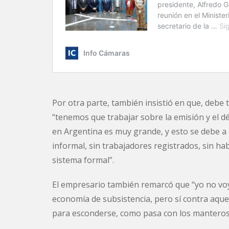
Por otra parte, también insistió en que, debe 
“tenemos que trabajar sobre la emisión y el déf
en Argentina es muy grande, y esto se debe a 
informal, sin trabajadores registrados, sin hab
sistema formal”.
El empresario también remarcó que “yo no vo
economía de subsistencia, pero sí contra aque
para esconderse, como pasa con los manteros