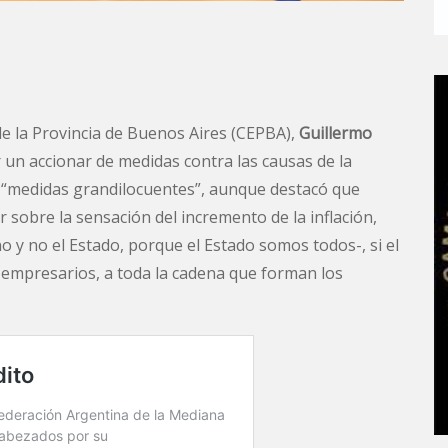
e la Provincia de Buenos Aires (CEPBA),
Guillermo
 un accionar de medidas contra las causas de la
ar “medidas grandilocuentes”, aunque destacó que
 sobre la sensación del incremento de la inflación,
o y no el Estado, porque el Estado somos todos-, si el
 empresarios, a toda la cadena que forman los