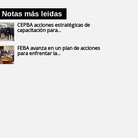
Notas más leidas
CEPBA acciones estratégicas de
capacitación para…
FEBA avanza en un plan de acciones
para enfrentar la…