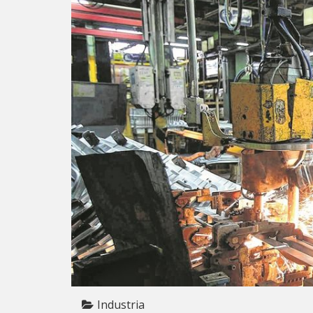
Industria