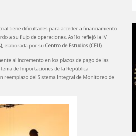
ial tiene dificultades para acceder a financiamiento
 a su flujo de operaciones. Así lo reflejó la IV
)
, elaborada por su
Centro de Estudios (CEU)
.
mente al incremento en los plazos de pago de las
stema de Importaciones de la República
en reemplazo del Sistema Integral de Monitoreo de