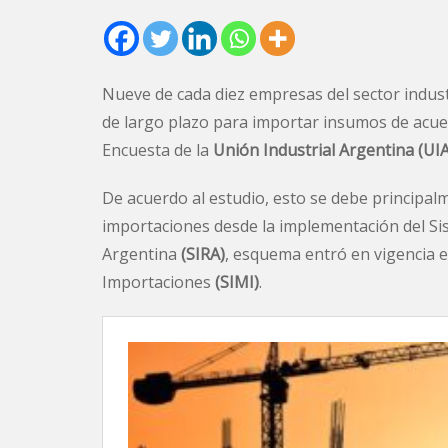
Nueve de cada diez empresas del sector industr
de largo plazo para importar insumos de acuerdo
Encuesta de la
Unión Industrial Argentina (UIA
De acuerdo al estudio, esto se debe principal
importaciones desde la implementación del Si
Argentina
(SIRA)
, esquema entró en vigencia 
Importaciones
(SIMI)
.