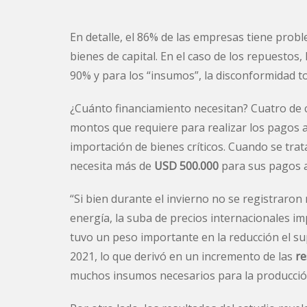
En detalle, el 86% de las empresas tiene pro
bienes de capital. En el caso de los repuestos,
90% y para los “insumos”, la disconformidad to
¿Cuánto financiamiento necesitan? Cuatro de 
montos que requiere para realizar los pagos 
importación de bienes críticos. Cuando se trata
necesita más de
USD 500.000
para sus pagos a
“Si bien durante el invierno no se registraron
energía, la suba de precios internacionales im
tuvo un peso importante en la reducción el su
2021, lo que derivó en un incremento de las
re
muchos insumos necesarios para la producción”,