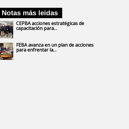
Notas más leidas
CEPBA acciones estratégicas de
capacitación para…
FEBA avanza en un plan de acciones
para enfrentar la…