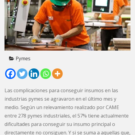
Pymes
Las complicaciones para conseguir insumos en las
industrias pymes se agravaron en el último mes y
medio. Según un relevamiento realizado por CAME
entre 278 pymes industriales, el 57% tiene actualmente
dificultades para conseguir su insumo principal o
directamente no consiguen. Y si se suma a aquellas que,