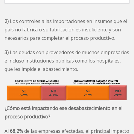
2)
Los controles a las importaciones en insumos que el
país no fabrica o su fabricación es insuficiente y son
necesarios para completar el proceso productivo.
3)
Las deudas con proveedores de muchos empresarios
e incluso instituciones públicas como los hospitales,
que les impide el abastecimiento.
¿Cómo está impactando ese desabastecimiento en el
proceso productivo?
Al
68,2%
de las empresas afectadas, el principal impacto