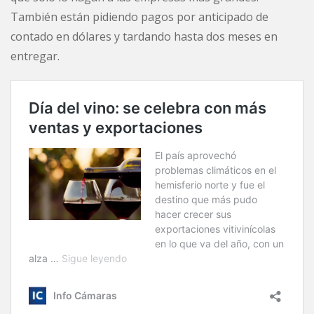
También están pidiendo pagos por anticipado de
contado en dólares y tardando hasta dos meses en
entregar.