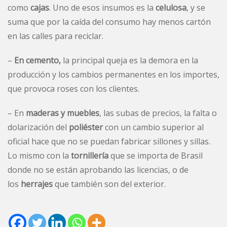
como
cajas
. Uno de esos insumos es la
celulosa
, y se
suma que por la caída del consumo hay menos cartón
en las calles para reciclar.
–
En cemento,
la principal queja es la demora en la
producción y los cambios permanentes en los importes,
que provoca roses con los clientes.
– En
maderas y muebles
, las subas de precios, la falta o
dolarización del
poliéster
con un cambio superior al
oficial hace que no se puedan fabricar sillones y sillas.
Lo mismo con la
tornillería
que se importa de Brasil
donde no se están aprobando las licencias, o de
los
herrajes
que también son del exterior.