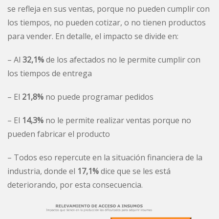
se refleja en sus ventas, porque no pueden cumplir con
los tiempos, no pueden cotizar, o no tienen productos
para vender. En detalle, el impacto se divide en:
– Al
32,1%
de los afectados no le permite cumplir con
los tiempos de entrega
– El
21,8%
no puede programar pedidos
– El
14,3%
no le permite realizar ventas porque no
pueden fabricar el producto
– Todos eso repercute en la situación financiera de la
industria, donde el
17,1%
dice que se les está
deteriorando, por esta consecuencia.