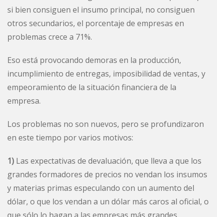
si bien consiguen el insumo principal, no consiguen
otros secundarios, el porcentaje de empresas en
problemas crece a 71%.
Eso está provocando demoras en la producción,
incumplimiento de entregas, imposibilidad de ventas, y
empeoramiento de la situación financiera de la
empresa.
Los problemas no son nuevos, pero se profundizaron
en este tiempo por varios motivos:
1)
Las expectativas de devaluación, que lleva a que los
grandes formadores de precios no vendan los insumos
y materias primas especulando con un aumento del
dólar, o que los vendan a un dólar más caros al oficial, o
que sólo lo hagan a las empresas más grandes.