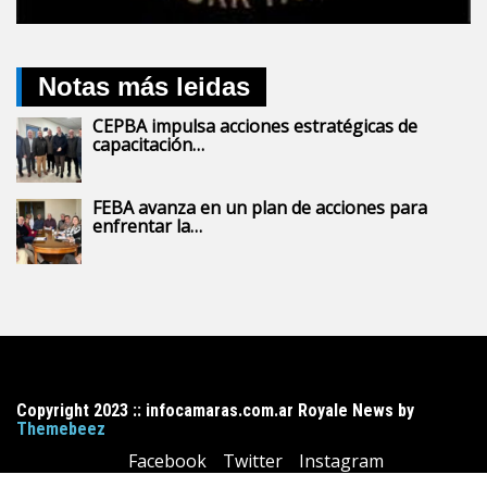
Notas más leidas
CEPBA impulsa acciones estratégicas de
capacitación…
FEBA avanza en un plan de acciones para
enfrentar la…
Copyright 2023 :: infocamaras.com.ar Royale News by
Themebeez
Facebook
Twitter
Instagram