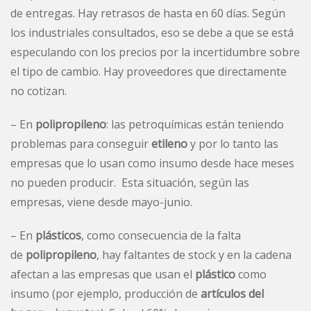
de entregas. Hay retrasos de hasta en 60 días. Según
los industriales consultados, eso se debe a que se está
especulando con los precios por la incertidumbre sobre
el tipo de cambio. Hay proveedores que directamente
no cotizan.
– En
polipropileno
: las petroquímicas están teniendo
problemas para conseguir
etileno
y por lo tanto las
empresas que lo usan como insumo desde hace meses
no pueden producir. Esta situación, según las
empresas, viene desde mayo-junio.
– En
plásticos
, como consecuencia de la falta
de
polipropileno
, hay faltantes de stock y en la cadena
afectan a las empresas que usan el
plástico
como
insumo (por ejemplo, producción de
artículos del