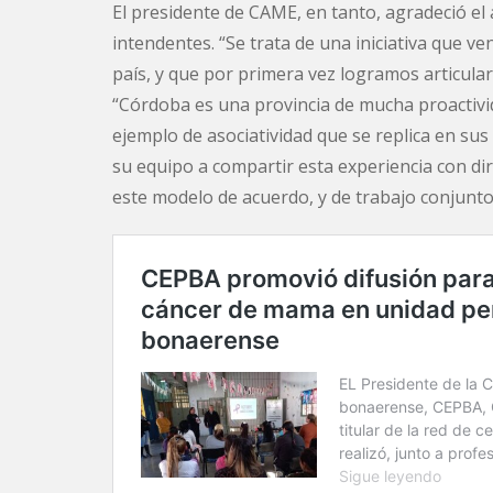
El presidente de CAME, en tanto, agradeció el
intendentes. “Se trata de una iniciativa que 
país, y que por primera vez logramos articular
“Córdoba es una provincia de mucha proactivid
ejemplo de asociatividad que se replica en su
su equipo a compartir esta experiencia con di
este modelo de acuerdo, y de trabajo conjunto