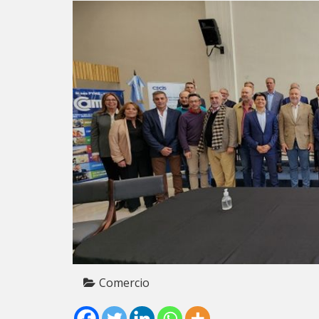
Comercio