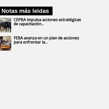
Notas más leidas
CEPBA impulsa acciones estratégicas
de capacitación…
FEBA avanza en un plan de acciones
para enfrentar la…