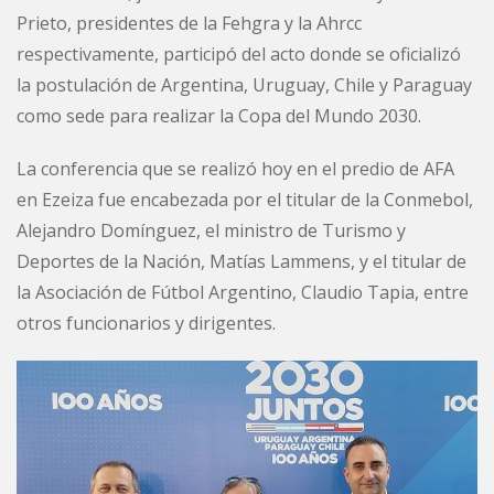
Prieto, presidentes de la Fehgra y la Ahrcc
respectivamente, participó del acto donde se oficializó
la postulación de Argentina, Uruguay, Chile y Paraguay
como sede para realizar la Copa del Mundo 2030.
La conferencia que se realizó hoy en el predio de AFA
en Ezeiza fue encabezada por el titular de la Conmebol,
Alejandro Domínguez, el ministro de Turismo y
Deportes de la Nación, Matías Lammens, y el titular de
la Asociación de Fútbol Argentino, Claudio Tapia, entre
otros funcionarios y dirigentes.