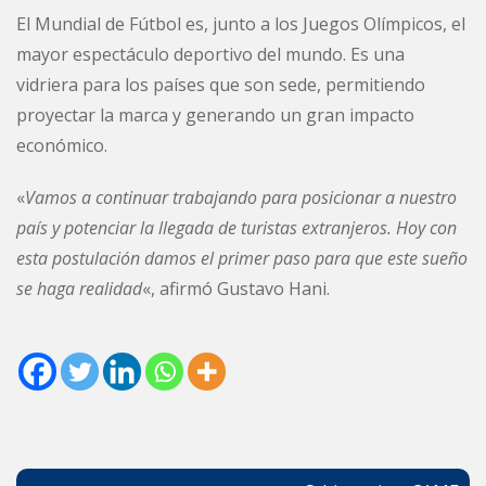
El Mundial de Fútbol es, junto a los Juegos Olímpicos, el
mayor espectáculo deportivo del mundo. Es una
vidriera para los países que son sede, permitiendo
proyectar la marca y generando un gran impacto
económico.
«
Vamos a continuar trabajando para posicionar a nuestro
país y potenciar la llegada de turistas extranjeros. Hoy con
esta postulación damos el primer paso para que este sueño
se haga realidad
«, afirmó Gustavo Hani.
Navegación