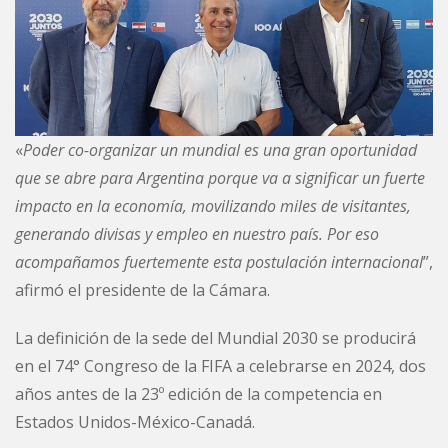
«
Poder co-organizar un mundial es una gran oportunidad
que se abre para Argentina porque va a significar un fuerte
impacto en la economía, movilizando miles de visitantes,
generando divisas y empleo en nuestro país. Por eso
acompañamos fuertemente esta postulación internacional
”,
afirmó el presidente de la Cámara.
La definición de la sede del Mundial 2030 se producirá
en el 74° Congreso de la FIFA a celebrarse en 2024, dos
años antes de la 23º edición de la competencia en
Estados Unidos-México-Canadá.