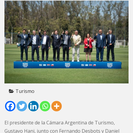
Turismo
El presidente de la Cámara Argentina de Turismo,
Gustavo Hani, junto con Fernando Desbots y Daniel