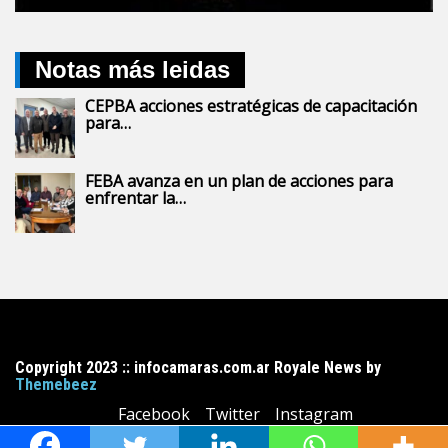
Notas más leidas
CEPBA acciones estratégicas de capacitación
para…
FEBA avanza en un plan de acciones para
enfrentar la…
Copyright 2023 :: infocamaras.com.ar Royale News by
Themebeez
Facebook
Twitter
Instagram