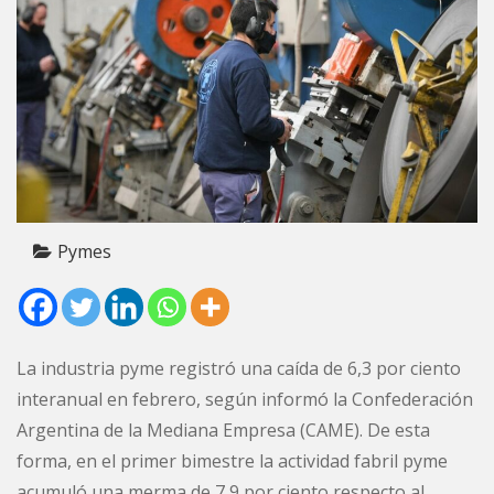
Pymes
La industria pyme registró una caída de 6,3 por ciento
interanual en febrero, según informó la Confederación
Argentina de la Mediana Empresa (CAME). De esta
forma, en el primer bimestre la actividad fabril pyme
acumuló una merma de 7,9 por ciento respecto al