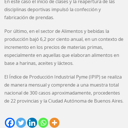
En este caso el inicio de clases y la reapertura de las
disciplinas deportivas impulsó la confección y
fabricación de prendas.
Por último, en el sector de Alimentos y bebidas la
producción bajó 6,2 por ciento anual, en un contexto de
incremento en los precios de materias primas,
especialmente en aquellas que elaboran alimentos en
base a harinas, aceites y lácteos.
El Índice de Producción Industrial Pyme (IPIP) se realiza
de manera mensual y comprende a una muestra total
nacional de 300 casos aproximadamente, procedentes
de 22 provincias y la Ciudad Autónoma de Buenos Aires.