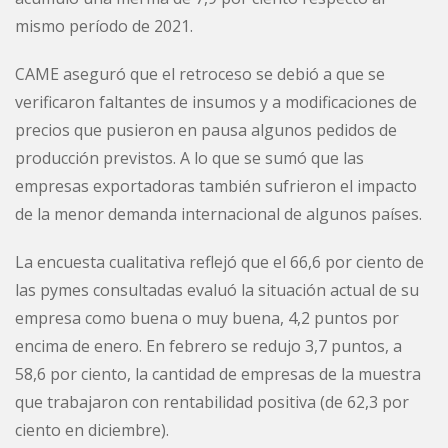
mismo período de 2021.
CAME aseguró que el retroceso se debió a que se
verificaron faltantes de insumos y a modificaciones de
precios que pusieron en pausa algunos pedidos de
producción previstos. A lo que se sumó que las
empresas exportadoras también sufrieron el impacto
de la menor demanda internacional de algunos países.
La encuesta cualitativa reflejó que el 66,6 por ciento de
las pymes consultadas evaluó la situación actual de su
empresa como buena o muy buena, 4,2 puntos por
encima de enero. En febrero se redujo 3,7 puntos, a
58,6 por ciento, la cantidad de empresas de la muestra
que trabajaron con rentabilidad positiva (de 62,3 por
ciento en diciembre).