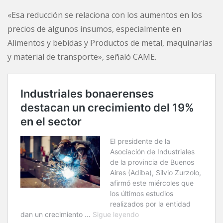
«Esa reducción se relaciona con los aumentos en los
precios de algunos insumos, especialmente en
Alimentos y bebidas y Productos de metal, maquinarias
y material de transporte», señaló CAME.