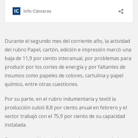
Durante el segundo mes del corriente año, la actividad
del rubro Papel, cartón, edición e impresión marcó una
baja de 11,9 por ciento interanual, por problemas para
producir por los cortes de energía y por faltantes de
insumos como papeles de colores, cartulina y papel
químico, entre otras cuestiones.
Por su parte, en el rubro indumentaria y textil la
producción subió 8,8 por ciento anual en febrero y el
sector trabajó con el 75,9 por ciento de su capacidad
instalada.