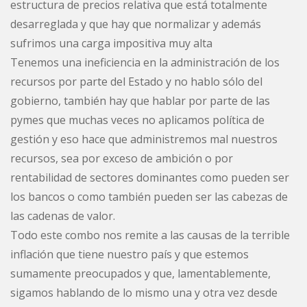
estructura de precios relativa que está totalmente
desarreglada y que hay que normalizar y además
sufrimos una carga impositiva muy alta
Tenemos una ineficiencia en la administración de los
recursos por parte del Estado y no hablo sólo del
gobierno, también hay que hablar por parte de las
pymes que muchas veces no aplicamos política de
gestión y eso hace que administremos mal nuestros
recursos, sea por exceso de ambición o por
rentabilidad de sectores dominantes como pueden ser
los bancos o como también pueden ser las cabezas de
las cadenas de valor.
Todo este combo nos remite a las causas de la terrible
inflación que tiene nuestro país y que estemos
sumamente preocupados y que, lamentablemente,
sigamos hablando de lo mismo una y otra vez desde