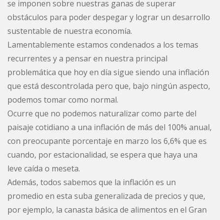
se imponen sobre nuestras ganas de superar
obstáculos para poder despegar y lograr un desarrollo
sustentable de nuestra economía.
Lamentablemente estamos condenados a los temas
recurrentes y a pensar en nuestra principal
problemática que hoy en día sigue siendo una inflación
que está descontrolada pero que, bajo ningún aspecto,
podemos tomar como normal.
Ocurre que no podemos naturalizar como parte del
paisaje cotidiano a una inflación de más del 100% anual,
con preocupante porcentaje en marzo los 6,6% que es
cuando, por estacionalidad, se espera que haya una
leve caída o meseta.
Además, todos sabemos que la inflación es un
promedio en esta suba generalizada de precios y que,
por ejemplo, la canasta básica de alimentos en el Gran