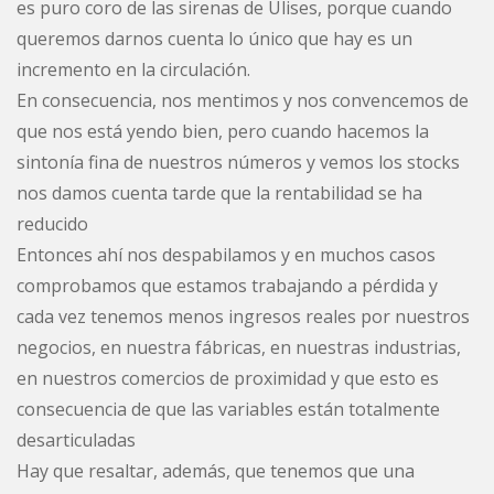
es puro coro de las sirenas de Ulises, porque cuando
queremos darnos cuenta lo único que hay es un
incremento en la circulación.
En consecuencia, nos mentimos y nos convencemos de
que nos está yendo bien, pero cuando hacemos la
sintonía fina de nuestros números y vemos los stocks
nos damos cuenta tarde que la rentabilidad se ha
reducido
Entonces ahí nos despabilamos y en muchos casos
comprobamos que estamos trabajando a pérdida y
cada vez tenemos menos ingresos reales por nuestros
negocios, en nuestra fábricas, en nuestras industrias,
en nuestros comercios de proximidad y que esto es
consecuencia de que las variables están totalmente
desarticuladas
Hay que resaltar, además, que tenemos que una