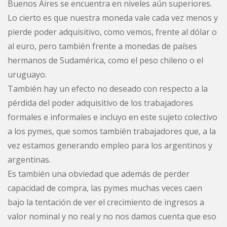
Buenos Aires se encuentra en niveles aún superiores.
Lo cierto es que nuestra moneda vale cada vez menos y
pierde poder adquisitivo, como vemos, frente al dólar o
al euro, pero también frente a monedas de países
hermanos de Sudamérica, como el peso chileno o el
uruguayo.
También hay un efecto no deseado con respecto a la
pérdida del poder adquisitivo de los trabajadores
formales e informales e incluyo en este sujeto colectivo
a los pymes, que somos también trabajadores que, a la
vez estamos generando empleo para los argentinos y
argentinas.
Es también una obviedad que además de perder
capacidad de compra, las pymes muchas veces caen
bajo la tentación de ver el crecimiento de ingresos a
valor nominal y no real y no nos damos cuenta que eso