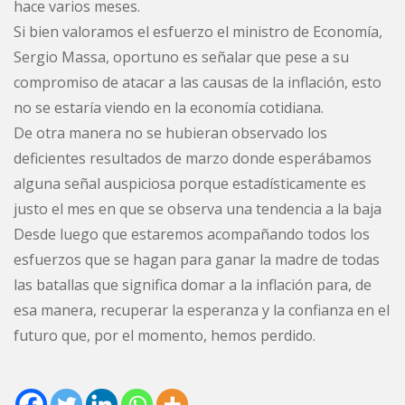
hace varios meses.
Si bien valoramos el esfuerzo el ministro de Economía,
Sergio Massa, oportuno es señalar que pese a su
compromiso de atacar a las causas de la inflación, esto
no se estaría viendo en la economía cotidiana.
De otra manera no se hubieran observado los
deficientes resultados de marzo donde esperábamos
alguna señal auspiciosa porque estadísticamente es
justo el mes en que se observa una tendencia a la baja
Desde luego que estaremos acompañando todos los
esfuerzos que se hagan para ganar la madre de todas
las batallas que significa domar a la inflación para, de
esa manera, recuperar la esperanza y la confianza en el
futuro que, por el momento, hemos perdido.