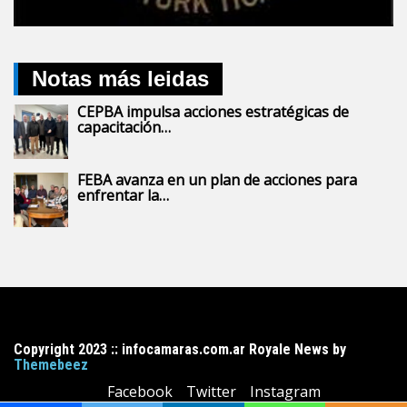
Notas más leidas
CEPBA impulsa acciones estratégicas de
capacitación…
FEBA avanza en un plan de acciones para
enfrentar la…
Copyright 2023 :: infocamaras.com.ar Royale News by
Themebeez
Facebook
Twitter
Instagram