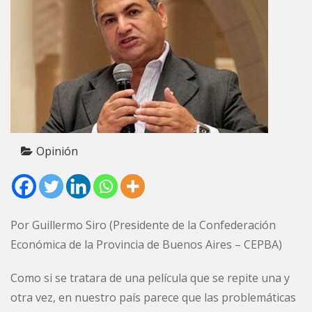
Opinión
Por Guillermo Siro (Presidente de la Confederación
Económica de la Provincia de Buenos Aires – CEPBA)
Como si se tratara de una película que se repite una y
otra vez, en nuestro país parece que las problemáticas