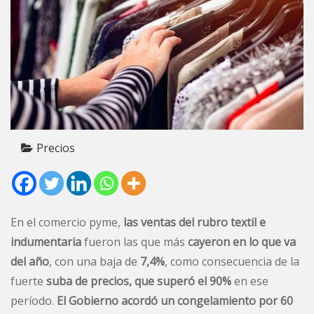
Precios
En el comercio pyme,
las ventas del rubro textil e
indumentaria
fueron las que más
cayeron en lo que va
del año
, con una baja de
7,4%
, como consecuencia de la
fuerte
suba de precios, que superó el 90%
en ese
período.
El Gobierno acordó un congelamiento por 60