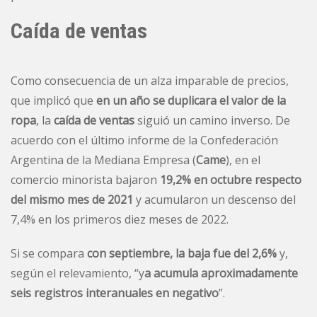
Caída de ventas
Como consecuencia de un alza imparable de precios,
que implicó que
en un año se duplicara el valor de la
ropa
, la
caída de ventas
siguió un camino inverso. De
acuerdo con el último informe de la Confederación
Argentina de la Mediana Empresa (
Came
), en el
comercio minorista bajaron
19,2% en octubre respecto
del mismo mes de 2021
y acumularon un descenso del
7,4% en los primeros diez meses de 2022.
Si se compara
con septiembre, la baja fue del 2,6%
y,
según el relevamiento, “y
a acumula aproximadamente
seis registros interanuales en negativo
”.