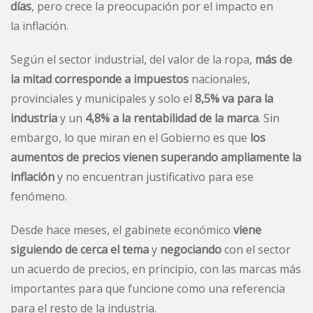
días
, pero crece la preocupación por el impacto en
la
inflación
.
Según el sector industrial, del valor de la ropa,
más de
la mitad corresponde a impuestos
nacionales,
provinciales y municipales y solo el
8,5% va para la
industria
y un
4,8% a la rentabilidad de la marca
. Sin
embargo, lo que miran en el Gobierno es que
los
aumentos de precios vienen superando ampliamente la
inflación
y no encuentran justificativo para ese
fenómeno.
Desde hace meses, el gabinete económico
viene
siguiendo de cerca el tema
y
negociando
con el sector
un acuerdo de precios, en principio, con las marcas más
importantes para que funcione como una referencia
para el resto de la industria.