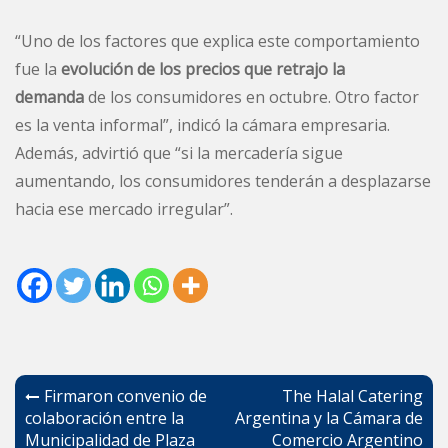
“Uno de los factores que explica este comportamiento
fue la
evolución de los precios que retrajo la
demanda
de los consumidores en octubre. Otro factor
es la venta informal”, indicó la cámara empresaria.
Además, advirtió que “si la mercadería sigue
aumentando, los consumidores tenderán a desplazarse
hacia ese mercado irregular”.
Navegación
Firmaron convenio de
The Halal Catering
de
colaboración entre la
Argentina y la Cámara de
Municipalidad de Plaza
Comercio Argentino