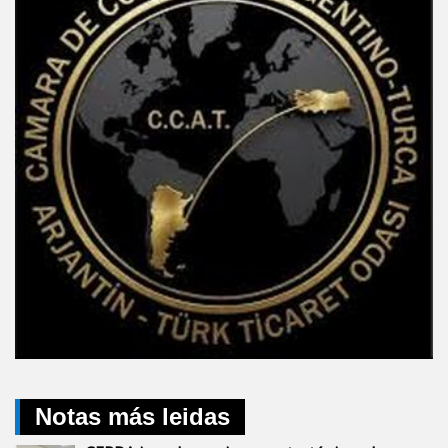
Notas más leidas