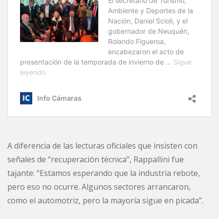
A diferencia de las lecturas oficiales que insisten con
señales de “recuperación técnica”, Rappallini fue
tajante: “Estamos esperando que la industria rebote,
pero eso no ocurre. Algunos sectores arrancaron,
como el automotriz, pero la mayoría sigue en picada”.