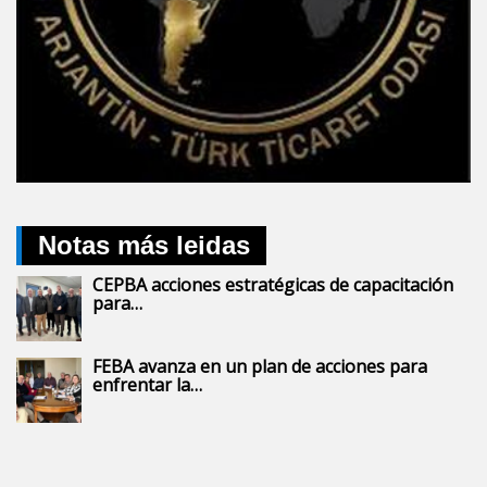
Notas más leidas
CEPBA acciones estratégicas de capacitación
para…
FEBA avanza en un plan de acciones para
enfrentar la…