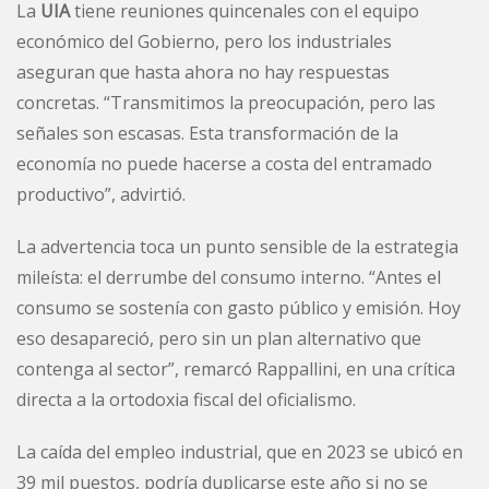
La
UIA
tiene reuniones quincenales con el equipo
económico del Gobierno, pero los industriales
aseguran que hasta ahora no hay respuestas
concretas. “Transmitimos la preocupación, pero las
señales son escasas. Esta transformación de la
economía no puede hacerse a costa del entramado
productivo”, advirtió.
La advertencia toca un punto sensible de la estrategia
mileísta: el derrumbe del consumo interno. “Antes el
consumo se sostenía con gasto público y emisión. Hoy
eso desapareció, pero sin un plan alternativo que
contenga al sector”, remarcó Rappallini, en una crítica
directa a la ortodoxia fiscal del oficialismo.
La caída del empleo industrial, que en 2023 se ubicó en
39 mil puestos, podría duplicarse este año si no se