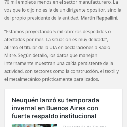
70 mil empleos menos en el sector manufacturero. La
voz que lo dijo no es la de un dirigente opositor, sino la
del propio presidente de la entidad,
Martín Rappallini
.
“Estamos proyectando 5 mil obreros despedidos o
afectados por mes. La situación es muy delicada”,
afirmó el titular de la UIA en declaraciones a Radio
Mitre. Según detalló, los datos que manejan
internamente muestran una caída persistente de la
actividad, con sectores como la construcción, el textil y
el metalmecánico prácticamente paralizados.