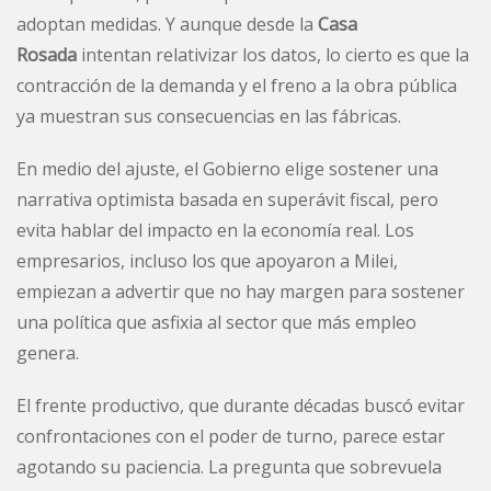
adoptan medidas. Y aunque desde la
Casa
Rosada
intentan relativizar los datos, lo cierto es que la
contracción de la demanda y el freno a la obra pública
ya muestran sus consecuencias en las fábricas.
En medio del ajuste, el Gobierno elige sostener una
narrativa optimista basada en superávit fiscal, pero
evita hablar del impacto en la economía real. Los
empresarios, incluso los que apoyaron a Milei,
empiezan a advertir que no hay margen para sostener
una política que asfixia al sector que más empleo
genera.
El frente productivo, que durante décadas buscó evitar
confrontaciones con el poder de turno, parece estar
agotando su paciencia. La pregunta que sobrevuela