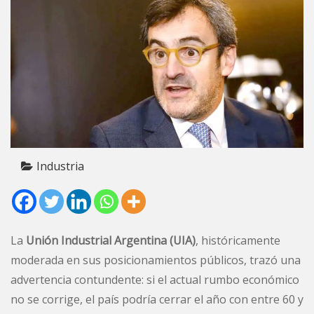
Industria
La
Unión Industrial Argentina (UIA)
, históricamente
moderada en sus posicionamientos públicos, trazó una
advertencia contundente: si el actual rumbo económico
no se corrige, el país podría cerrar el año con entre 60 y