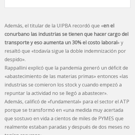
Además, el titular de la UIPBA recordó que «
en el
conurbano las industrias se tienen que hacer cargo del
transporte y eso aumenta un 30% el costo laboral
» y
resaltó que «todavía sigue la doble indemnización por
despido».
Rappallini explicó que la pandemia generó un déficit de
«abastecimiento de las materias primas» entonces «las
industrias se comieron los stock y cuando empezó a
repuntar la actividad no se llegó a abastecer».
Además, calificó de «fundamental» para el sector el ATP
porque se transformó en «una medida muy acertada
que sostuvo en vida a cientos de miles de PYMES que
realmente estaban paradas y después de dos meses no