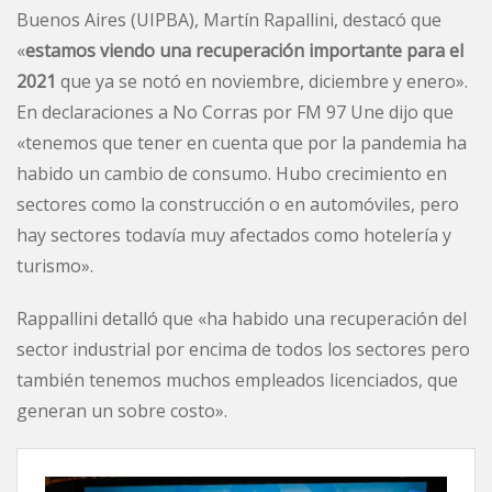
Buenos Aires (UIPBA), Martín Rapallini, destacó que
«
estamos viendo una recuperación importante para el
2021
que ya se notó en noviembre, diciembre y enero».
En declaraciones a No Corras por FM 97 Une dijo que
«tenemos que tener en cuenta que por la pandemia ha
habido un cambio de consumo. Hubo crecimiento en
sectores como la construcción o en automóviles, pero
hay sectores todavía muy afectados como hotelería y
turismo».
Rappallini detalló que «ha habido una recuperación del
sector industrial por encima de todos los sectores pero
también tenemos muchos empleados licenciados, que
generan un sobre costo».