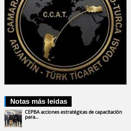
Notas más leidas
CEPBA acciones estratégicas de capacitación
para…