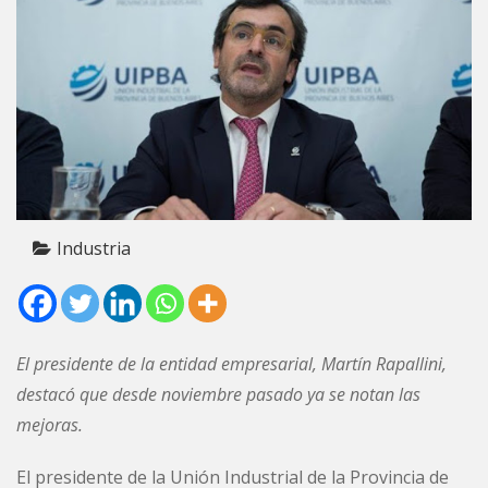
Industria
El presidente de la entidad empresarial, Martín Rapallini,
destacó que desde noviembre pasado ya se notan las
mejoras.
El presidente de la Unión Industrial de la Provincia de