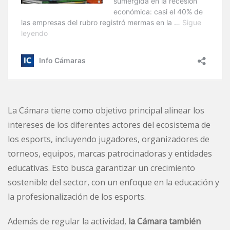
La Cámara tiene como objetivo principal alinear los
intereses de los diferentes actores del ecosistema de
los esports, incluyendo jugadores, organizadores de
torneos, equipos, marcas patrocinadoras y entidades
educativas. Esto busca garantizar un crecimiento
sostenible del sector, con un enfoque en la educación y
la profesionalización de los esports.
Además de regular la actividad,
la Cámara también