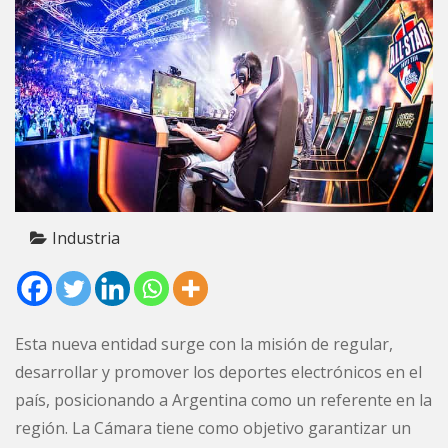
Industria
Esta nueva entidad surge con la misión de regular,
desarrollar y promover los deportes electrónicos en el
país, posicionando a Argentina como un referente en la
región. La Cámara tiene como objetivo garantizar un