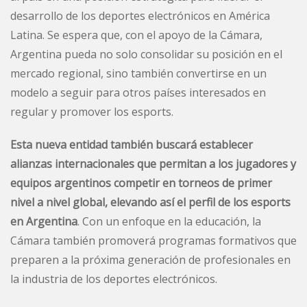
desarrollo de los deportes electrónicos en América
Latina. Se espera que, con el apoyo de la Cámara,
Argentina pueda no solo consolidar su posición en el
mercado regional, sino también convertirse en un
modelo a seguir para otros países interesados en
regular y promover los esports.
Esta nueva entidad también buscará establecer
alianzas internacionales que permitan a los jugadores y
equipos argentinos competir en torneos de primer
nivel a nivel global, elevando así el perfil de los esports
en Argentina
. Con un enfoque en la educación, la
Cámara también promoverá programas formativos que
preparen a la próxima generación de profesionales en
la industria de los deportes electrónicos.