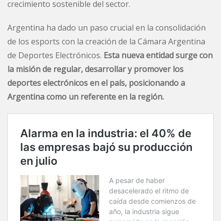
crecimiento sostenible del sector.
Argentina ha dado un paso crucial en la consolidación
de los esports con la creación de la Cámara Argentina
de Deportes Electrónicos.
Esta nueva entidad surge con
la misión de regular, desarrollar y promover los
deportes electrónicos en el país, posicionando a
Argentina como un referente en la región.