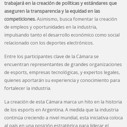
trabajará en la creación de políticas y estándares que
aseguren la transparencia y la equidad en las
competiciones.
Asimismo, busca fomentar la creación
de empleos y oportunidades en la industria,
impulsando tanto el desarrollo económico como social
relacionado con los deportes electrónicos.
Entre los participantes clave de la Cámara se
encuentran representantes de grandes organizaciones
de esports, empresas tecnológicas, y expertos legales,
quienes aportarán su experiencia y conocimiento para
fortalecer la industria.
La creación de esta Cámara marca un hito en la historia
de los esports en Argentina. A medida que la industria
continúa creciendo a nivel mundial, esta iniciativa coloca
al país en una posición estratégica para liderar el