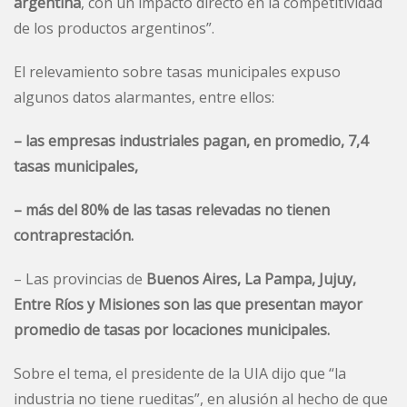
argentina
, con un impacto directo en la competitividad
de los productos argentinos”.
El relevamiento sobre tasas municipales expuso
algunos datos alarmantes, entre ellos:
– las empresas industriales pagan, en promedio, 7,4
tasas municipales,
– más del 80% de las tasas relevadas no tienen
contraprestación.
– Las provincias de
Buenos Aires, La Pampa, Jujuy,
Entre Ríos y Misiones son las que presentan mayor
promedio de tasas por locaciones municipales.
Sobre el tema, el presidente de la UIA dijo que “la
industria no tiene rueditas”, en alusión al hecho de que