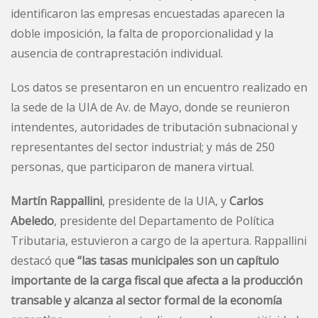
identificaron las empresas encuestadas aparecen la
doble imposición, la falta de proporcionalidad y la
ausencia de contraprestación individual.
Los datos se presentaron en un encuentro realizado en
la sede de la UIA de Av. de Mayo, donde se reunieron
intendentes, autoridades de tributación subnacional y
representantes del sector industrial; y más de 250
personas, que participaron de manera virtual.
Martín Rappallini
, presidente de la UIA, y
Carlos
Abeledo
, presidente del Departamento de Política
Tributaria, estuvieron a cargo de la apertura. Rappallini
destacó qu
e “las tasas municipales son un capítulo
importante de la carga fiscal que afecta a la producción
transable y alcanza al sector formal de la economía