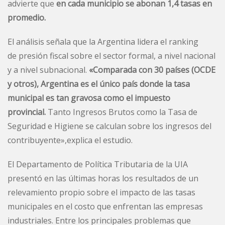
advierte que
en cada municipio se abonan 1,4 tasas en
promedio.
El análisis señala que la Argentina lidera el ranking
de
presión fiscal
sobre el sector formal, a nivel nacional
y a nivel subnacional.
«Comparada con 30 países (OCDE
y otros), Argentina es el único país donde la tasa
municipal es tan gravosa como el impuesto
provincial.
Tanto Ingresos Brutos como la Tasa de
Seguridad e Higiene se calculan sobre los ingresos del
contribuyente»,explica el estudio.
El Departamento de Política Tributaria de la UIA
presentó en las últimas horas los resultados de un
relevamiento propio sobre el impacto de las tasas
municipales en el costo que enfrentan las empresas
industriales. Entre los principales problemas que