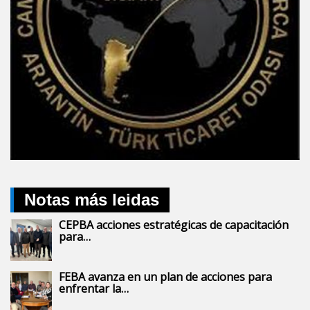
Notas más leidas
CEPBA acciones estratégicas de capacitación
para…
FEBA avanza en un plan de acciones para
enfrentar la…