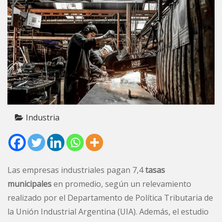
Industria
Las
empresas industriales
pagan 7,4
tasas
municipales
en promedio, según un relevamiento
realizado por el Departamento de Política Tributaria de
la
Unión Industrial Argentina (UIA)
. Además, el estudio