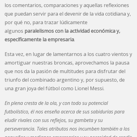
los comentarios, comparaciones y aquellas reflexiones
que puedan servir para el devenir de la vida cotidiana y,
por qué no, para trazar lúdicamente
algunos
paralelismos con la actividad económica y,
específicamente la empresaria
.
Esta vez, en lugar de lamentarnos a los cuatro vientos y
amortiguar nuestras broncas, aprovechamos la pausa
que nos da la pasión de multitudes para disfrutar del
triunfo del combinado argentino y, por supuesto, de
una gran joya del fútbol como
Lionel Messi
.
En plena cresta de la ola, y con todo su potencial
futbolístico, él nos enseña acerca de sus sabidurías para
eludir rivales con sus reflejos, su gambeta y su
perseverancia. Tales atributos nos incumben también a los