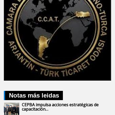
Notas más leidas
CEPBA impulsa acciones estratégicas de
capacitación…