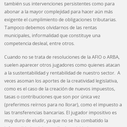
también sus intervenciones persistentes como para
abonar a la mayor complejidad para hacer aún más
exigente el cumplimiento de obligaciones tributarias.
Tampoco debemos olvidarnos de las rentas
municipales, informalidad que constituye una
competencia desleal, entre otros.
Cuando no se trata de resoluciones de la AFIO o ARBA,
suelen aparecer otros jugadores como quienes atacan
a la sustentabilidad y rentabilidad de nuestro sector. A
veces asoman los aportes de la creatividad legislativa,
como es el caso de la creación de nuevos impuestos,
tasas o contribuciones que son por única vez
(preferimos reírnos para no llorar), como el impuesto a
las transferencias bancarias. El jugador impositivo es
muy duro de eludir, ya que no se ha combatido la