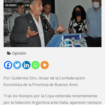
Opinión
Por: Guillermo Siro, titular de la Confederación
Económica de la Provincia de Buenos Aires
Tras los festejos por la
Copa obtenida recientemente
por la Selección Argentina ante Italia
, aparecen siempre