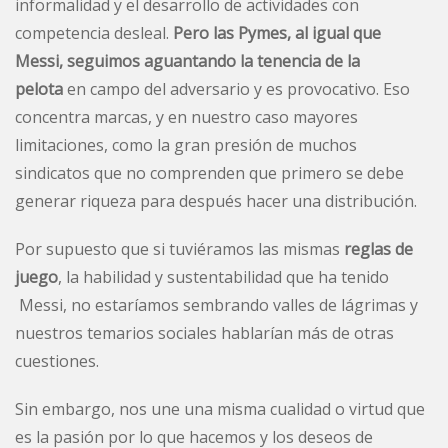
informalidad y el desarrollo de actividades con
competencia desleal.
Pero las Pymes, al igual que
Messi, seguimos aguantando la tenencia de la
pelota
en campo del adversario y es provocativo. Eso
concentra marcas, y en nuestro caso mayores
limitaciones, como la gran presión de muchos
sindicatos que no comprenden que primero se debe
generar riqueza para después hacer una distribución.
Por supuesto que si tuviéramos las mismas
reglas de
juego
, la habilidad y sustentabilidad que ha tenido
Messi, no estaríamos sembrando valles de lágrimas y
nuestros temarios sociales hablarían más de otras
cuestiones.
Sin embargo, nos une una misma cualidad o virtud que
es la pasión por lo que hacemos y los deseos de