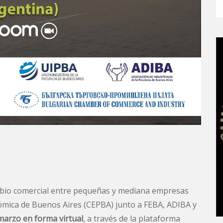
cambio comercial entre pequeñas y mediana empresas
ómica de Buenos Aires (CEPBA) junto a FEBA, ADIBA y
marzo en forma virtual
, a través de la plataforma