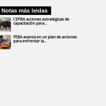
Notas más leidas
CEPBA acciones estratégicas de
capacitación para…
FEBA avanza en un plan de acciones
para enfrentar la…