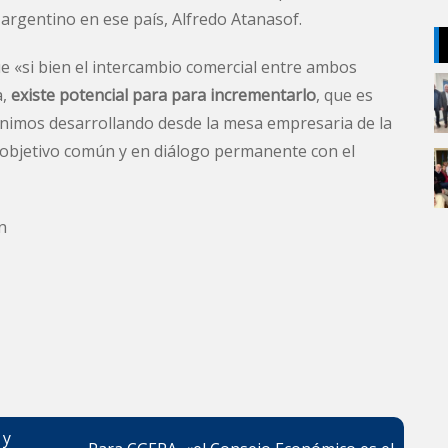
 argentino en ese país, Alfredo Atanasof.
ue «si bien el intercambio comercial entre ambos
a,
existe potencial para para incrementarlo
, que es
nimos desarrollando desde la mesa empresaria de la
 objetivo común y en diálogo permanente con el
n
 y