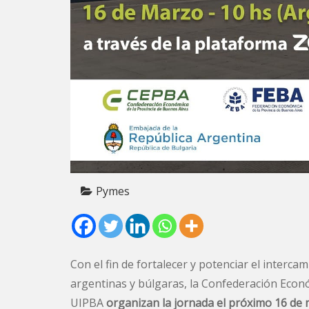
Pymes
Con el fin de fortalecer y potenciar el inter
argentinas y búlgaras, la Confederación Econ
UIPBA
organizan la jornada el próximo 16 de 