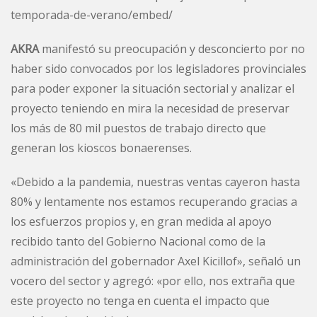
temporada-de-verano/embed/
AKRA
manifestó su preocupación y desconcierto por no
haber sido convocados por los legisladores provinciales
para poder exponer la situación sectorial y analizar el
proyecto teniendo en mira la necesidad de preservar
los más de 80 mil puestos de trabajo directo que
generan los kioscos bonaerenses.
«Debido a la pandemia, nuestras ventas cayeron hasta
80% y lentamente nos estamos recuperando gracias a
los esfuerzos propios y, en gran medida al apoyo
recibido tanto del Gobierno Nacional como de la
administración del gobernador Axel Kicillof», señaló un
vocero del sector y agregó: «por ello, nos extraña que
este proyecto no tenga en cuenta el impacto que