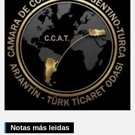
Notas más leidas