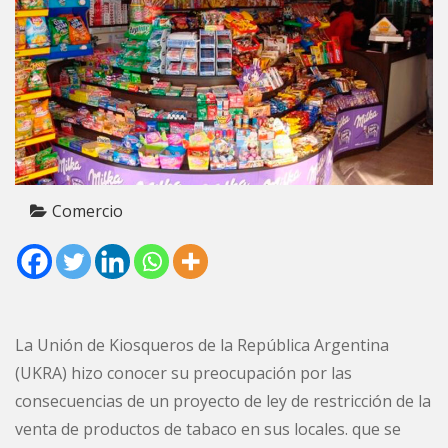
Comercio
La Unión de Kiosqueros de la República Argentina
(UKRA) hizo conocer su preocupación por las
consecuencias de un proyecto de ley de restricción de la
venta de productos de tabaco en sus locales. que se