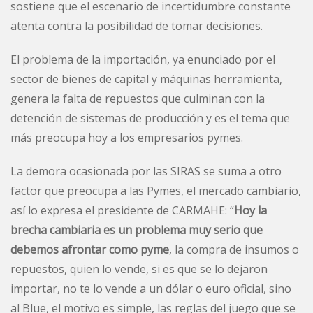
sostiene que el escenario de incertidumbre constante
atenta contra la posibilidad de tomar decisiones.
El problema de la importación, ya enunciado por el
sector de bienes de capital y máquinas herramienta,
genera la falta de repuestos que culminan con la
detención de sistemas de producción y es el tema que
más preocupa hoy a los empresarios pymes.
La demora ocasionada por las SIRAS se suma a otro
factor que preocupa a las Pymes, el mercado cambiario,
así lo expresa el presidente de CARMAHE: “
Hoy la
brecha cambiaria es un problema muy serio que
debemos afrontar como pyme
, la compra de insumos o
repuestos, quien lo vende, si es que se lo dejaron
importar, no te lo vende a un dólar o euro oficial, sino
al Blue, el motivo es simple, las reglas del juego que se