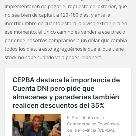
implementaron de pagar el repuesto del exterior, que
no sea bien de capital, a 120-180 días, y ante la
incertidumbre de cuanto estará la divisa extranjera en
ese momento, el único camino es vender a ese precio,
por ende nosotros compramos a un dólar que cambia
todos los días, a esto agreguémosle que el que tiene
stock no sabe cuándo va a poder reponer”.