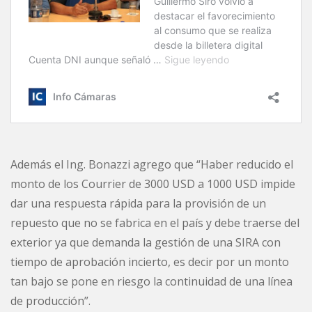
Además el Ing. Bonazzi agrego que “Haber reducido el
monto de los Courrier de 3000 USD a 1000 USD impide
dar una respuesta rápida para la provisión de un
repuesto que no se fabrica en el país y debe traerse del
exterior ya que demanda la gestión de una SIRA con
tiempo de aprobación incierto, es decir por un monto
tan bajo se pone en riesgo la continuidad de una línea
de producción”.