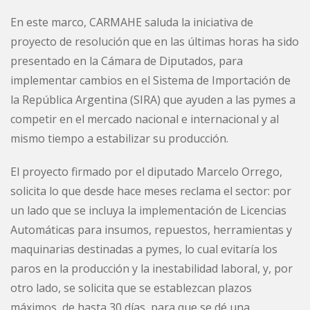
En este marco, CARMAHE saluda la iniciativa de
proyecto de resolución que en las últimas horas ha sido
presentado en la Cámara de Diputados, para
implementar cambios en el Sistema de Importación de
la República Argentina (SIRA) que ayuden a las pymes a
competir en el mercado nacional e internacional y al
mismo tiempo a estabilizar su producción.
El proyecto firmado por el diputado Marcelo Orrego,
solicita lo que desde hace meses reclama el sector: por
un lado que se incluya la implementación de Licencias
Automáticas para insumos, repuestos, herramientas y
maquinarias destinadas a pymes, lo cual evitaría los
paros en la producción y la inestabilidad laboral, y, por
otro lado, se solicita que se establezcan plazos
máximos, de hasta 30 días, para que se dé una