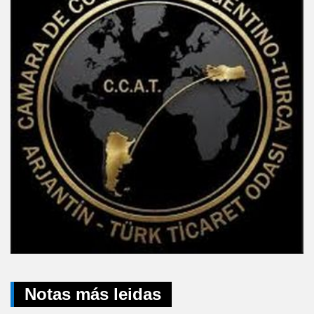
Notas más leidas