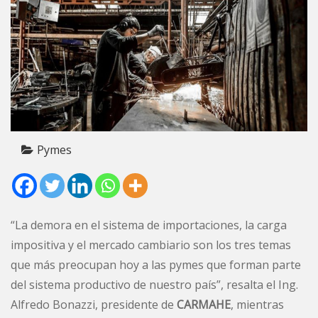
Pymes
“La demora en el sistema de importaciones, la carga
impositiva y el mercado cambiario son los tres temas
que más preocupan hoy a las pymes que forman parte
del sistema productivo de nuestro país”, resalta el Ing.
Alfredo Bonazzi, presidente de
CARMAHE
, mientras