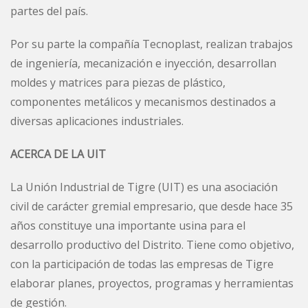
partes del país.
Por su parte la compañía Tecnoplast, realizan trabajos
de ingeniería, mecanización e inyección, desarrollan
moldes y matrices para piezas de plástico,
componentes metálicos y mecanismos destinados a
diversas aplicaciones industriales.
ACERCA DE LA UIT
La Unión Industrial de Tigre (UIT) es una asociación
civil de carácter gremial empresario, que desde hace 35
años constituye una importante usina para el
desarrollo productivo del Distrito. Tiene como objetivo,
con la participación de todas las empresas de Tigre
elaborar planes, proyectos, programas y herramientas
de gestión.