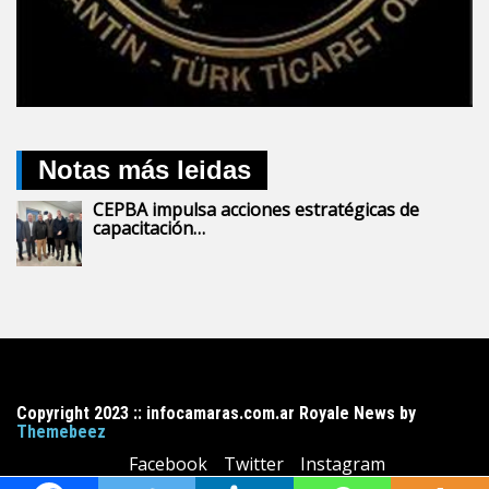
Notas más leidas
CEPBA impulsa acciones estratégicas de
capacitación…
Copyright 2023 :: infocamaras.com.ar Royale News by
Themebeez
Facebook
Twitter
Instagram