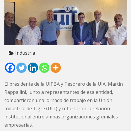
Industria
El presidente de la UIPBA y Tesorero de la UIA, Martín
Rappallini, junto a representantes de esa entidad,
compartieron una jornada de trabajo en la Unión
Industrial de Tigre (UIT) y reforzaron la relación
institucional entre ambas organizaciones gremiales
empresarias.