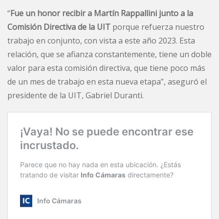
“
Fue un honor recibir a Martín Rappallini junto a la
Comisión Directiva de la UIT
porque refuerza nuestro
trabajo en conjunto, con vista a este año 2023. Esta
relación, que se afianza constantemente, tiene un doble
valor para esta comisión directiva, que tiene poco más
de un mes de trabajo en esta nueva etapa”, aseguró el
presidente de la UIT, Gabriel Duranti.