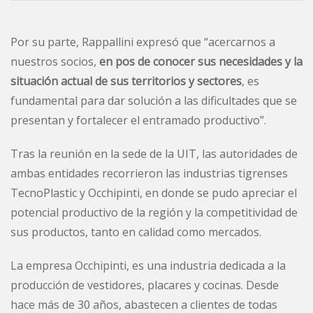
Por su parte, Rappallini expresó que “acercarnos a
nuestros socios,
en pos de conocer sus necesidades y la
situación actual de sus territorios y sectores
, es
fundamental para dar solución a las dificultades que se
presentan y fortalecer el entramado productivo”.
Tras la reunión en la sede de la UIT, las autoridades de
ambas entidades recorrieron las industrias tigrenses
TecnoPlastic y Occhipinti, en donde se pudo apreciar el
potencial productivo de la región y la competitividad de
sus productos, tanto en calidad como mercados.
La empresa Occhipinti, es una industria dedicada a la
producción de vestidores, placares y cocinas. Desde
hace más de 30 años, abastecen a clientes de todas