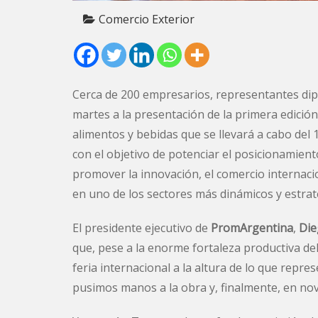
Comercio Exterior
Cerca de 200 empresarios, representantes dipl
martes a la presentación de la primera edició
alimentos y bebidas que se llevará a cabo del 
con el objetivo de potenciar el posicionamiento
promover la innovación, el comercio internacion
en uno de los sectores más dinámicos y estrat
El presidente ejecutivo de
PromArgentina
,
Die
que, pese a la enorme fortaleza productiva de
feria internacional a la altura de lo que repre
pusimos manos a la obra y, finalmente, en n