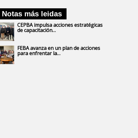
Notas más leidas
CEPBA impulsa acciones estratégicas
de capacitación…
FEBA avanza en un plan de acciones
para enfrentar la…