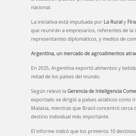
nacional.
La iniciativa está impulsada por
La Rural
y
Fir
que reunirán a empresarios, referentes de la i
representantes diplomáticos, y medios de com
Argentina, un mercado de agroalimentos atra
En 2025, Argentina exportó alimentos y bebida
mitad de los países del mundo.
Según relevó la
Gerencia de Inteligencia Com
exportado se dirigió a países asiáticos como I
Malasia, mientras que Brasil concentró cerca 
destino individual más importante.
El informe indicó que los primeros 10 destino