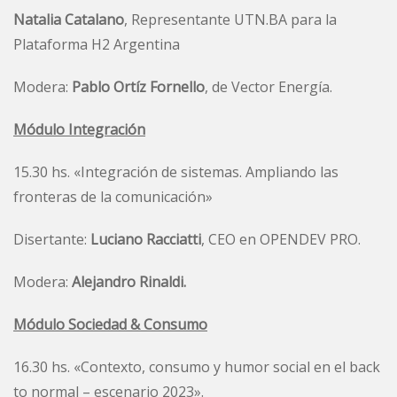
Natalia Catalano
, Representante UTN.BA para la
Plataforma H2 Argentina
Modera:
Pablo Ortíz Fornello
, de Vector Energía.
Módulo Integración
15.30 hs. «Integración de sistemas. Ampliando las
fronteras de la comunicación»
Disertante:
Luciano Racciatti
, CEO en OPENDEV PRO.
Modera:
Alejandro Rinaldi.
Módulo Sociedad & Consumo
16.30 hs. «Contexto, consumo y humor social en el back
to normal – escenario 2023».