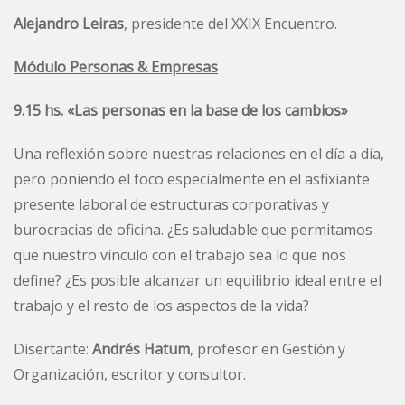
Alejandro Leiras
, presidente del XXIX Encuentro.
Módulo Personas & Empresas
9.15 hs. «Las personas en la base de los cambios»
Una reflexión sobre nuestras relaciones en el día a día,
pero poniendo el foco especialmente en el asfixiante
presente laboral de estructuras corporativas y
burocracias de oficina. ¿Es saludable que permitamos
que nuestro vínculo con el trabajo sea lo que nos
define? ¿Es posible alcanzar un equilibrio ideal entre el
trabajo y el resto de los aspectos de la vida?
Disertante:
Andrés Hatum
, profesor en Gestión y
Organización, escritor y consultor.