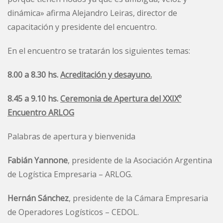
dinámica» afirma Alejandro Leiras, director de
capacitación y presidente del encuentro.
En el encuentro se tratarán los siguientes temas:
8.00 a 8.30 hs.
Acreditación y desayuno.
8.45 a 9.10 hs.
Ceremonia de Apertura del XXIXº
Encuentro ARLOG
Palabras de apertura y bienvenida
Fabián Yannone
, presidente de la Asociación Argentina
de Logística Empresaria – ARLOG.
Hernán Sánchez
, presidente de la Cámara Empresaria
de Operadores Logísticos – CEDOL.