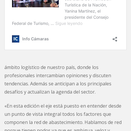
ámbito logístico de nuestro país, donde los
profesionales intercambian opiniones y discuten
tendencias. Además se anticipan a los principales
desafíos y actualizan la agenda del sector.
«En esta edición el eje está puesto en entender desde
un punto de vista integral todos los factores que
componen la red de abastecimiento. Hablamos de red
porque tienen nodos ya que es ambigua, veloz y