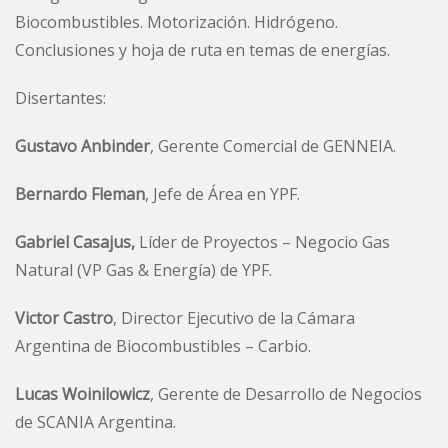
Biocombustibles. Motorización. Hidrógeno.
Conclusiones y hoja de ruta en temas de energías.
Disertantes:
Gustavo Anbinder
, Gerente Comercial de GENNEIA.
Bernardo Fleman
, Jefe de Área en YPF.
Gabriel Casajus,
Líder de Proyectos – Negocio Gas
Natural (VP Gas & Energía) de YPF.
Victor Castro
, Director Ejecutivo de la Cámara
Argentina de Biocombustibles – Carbio.
Lucas Woinilowicz
, Gerente de Desarrollo de Negocios
de SCANIA Argentina.