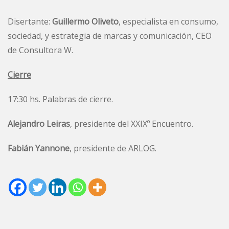
Disertante:
Guillermo Oliveto
, especialista en consumo,
sociedad, y estrategia de marcas y comunicación, CEO
de Consultora W.
Cierre
17:30 hs. Palabras de cierre.
Alejandro Leiras
, presidente del XXIXº Encuentro.
Fabián Yannone
, presidente de ARLOG.