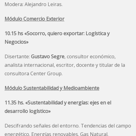
Modera: Alejandro Leiras.
Módulo Comercio Exterior
10.15 hs «Socorro, quiero exportar: Logística y
Negocios»
Disertante:
Gustavo Segre
, consultor económico,
analista internacional, escritor, docente y titular de la
consultora Center Group.
Módulo Sustentabilidad y Medioambiente
11.35 hs.
«Sustentabilidad y energías: ejes en el
desarrollo logístico»
Descifrando señales del entorno. Tendencias del campo
energético. Energías renovables. Gas Natural.