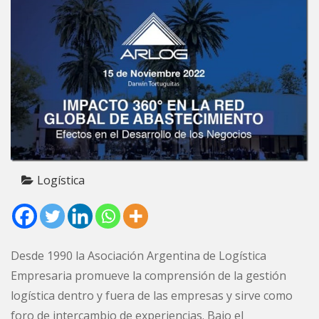
Logística
Desde 1990 la Asociación Argentina de Logística
Empresaria promueve la comprensión de la gestión
logística dentro y fuera de las empresas y sirve como
foro de intercambio de experiencias. Bajo el