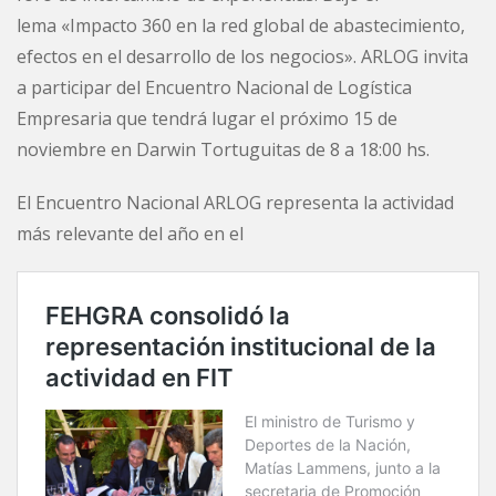
lema «Impacto 360 en la red global de abastecimiento,
efectos en el desarrollo de los negocios». ARLOG invita
a participar del Encuentro Nacional de Logística
Empresaria que tendrá lugar el próximo 15 de
noviembre en Darwin Tortuguitas de 8 a 18:00 hs.
El Encuentro Nacional ARLOG representa la actividad
más relevante del año en el