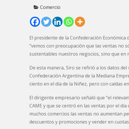
Comercio
El presidente de la Confederación Económica d
“vemos con preocupación que las ventas no s
sustentables nuestros negocios, sino que en 
De esta manera, Siro se refirió a los datos del
Confederación Argentina de la Mediana Empre
ciento en el día de la Niñez, pero con caídas
El dirigente empresario señaló que “el releva
CAME y que se centró en las ventas por el día
muchos comercios las ventas no aumentan pes
descuentos y promociones y vender en cuotas