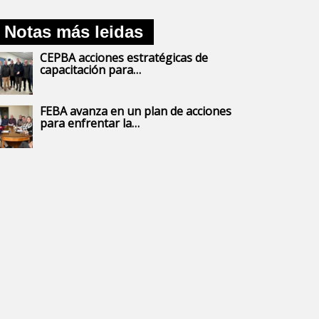
Notas más leidas
CEPBA acciones estratégicas de
capacitación para…
FEBA avanza en un plan de acciones
para enfrentar la…