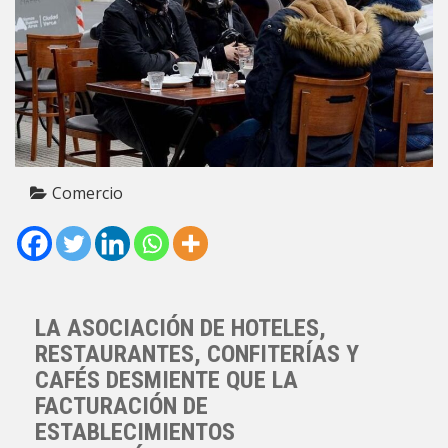
Comercio
LA ASOCIACIÓN DE HOTELES,
RESTAURANTES, CONFITERÍAS Y
CAFÉS DESMIENTE QUE LA
FACTURACIÓN DE
ESTABLECIMIENTOS