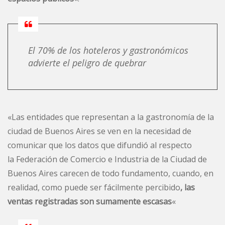
El 70% de los hoteleros y gastronómicos
advierte el peligro de quebrar
«Las entidades que representan a la gastronomía de la
ciudad de Buenos Aires se ven en la necesidad de
comunicar que los datos que difundió al respecto
la Federación de Comercio e Industria de la Ciudad de
Buenos Aires carecen de todo fundamento, cuando, en
realidad, como puede ser fácilmente percibido
, las
ventas registradas son sumamente escasas
«