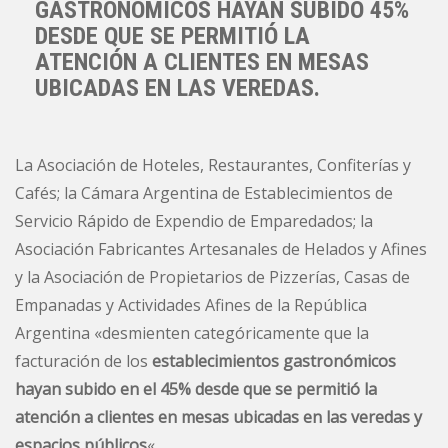
GASTRONÓMICOS HAYAN SUBIDO 45%
DESDE QUE SE PERMITIÓ LA
ATENCIÓN A CLIENTES EN MESAS
UBICADAS EN LAS VEREDAS.
La Asociación de Hoteles, Restaurantes, Confiterías y
Cafés; la Cámara Argentina de Establecimientos de
Servicio Rápido de Expendio de Emparedados; la
Asociación Fabricantes Artesanales de Helados y Afines
y la Asociación de Propietarios de Pizzerías, Casas de
Empanadas y Actividades Afines de la República
Argentina «desmienten categóricamente que la
facturación de los
establecimientos gastronómicos
hayan subido en el 45% desde que se permitió la
atención a clientes en mesas ubicadas en las veredas y
espacios públicos
«.