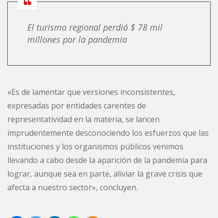
El turismo regional perdió $ 78 mil
millones por la pandemia
«Es de lamentar que versiones inconsistentes,
expresadas por entidades carentes de
representatividad en la materia, se lancen
imprudentemente desconociendo los esfuerzos que las
instituciones y los organismos públicos venimos
llevando a cabo desde la aparición de la pandemia para
lograr, aunque sea en parte, aliviar la grave crisis que
afecta a nuestro sector», concluyen.