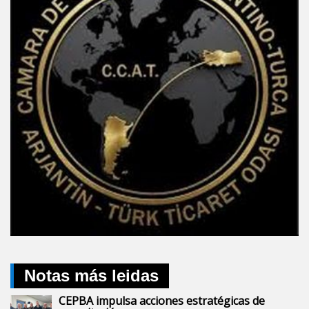
Notas más leidas
CEPBA impulsa acciones estratégicas de