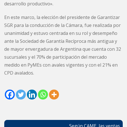
desarrollo productivo».
En este marco, la elección del presidente de Garantizar
SGR para la conducción de la Cámara, fue realizada por
unanimidad y estuvo centrada en su rol y desempeño
ante la Sociedad de Garantía Recíproca más antigua y
de mayor envergadura de Argentina que cuenta con 32
sucursales y el 70% de participación del mercado
medido en PyMEs con avales vigentes y con el 21% en
CPD avalados.
Navegación
Según CAME, las ventas