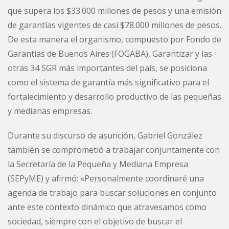
que supera los $33.000 millones de pesos y una emisión
de garantías vigentes de casi $78.000 millones de pesos.
De esta manera el organismo, compuesto por Fondo de
Garantías de Buenos Aires (FOGABA), Garantizar y las
otras 34 SGR más importantes del país, se posiciona
como el sistema de garantía más significativo para el
fortalecimiento y desarrollo productivo de las pequeñas
y medianas empresas.
Durante su discurso de asunción, Gabriel González
también se comprometió a trabajar conjuntamente con
la Secretaría de la Pequeña y Mediana Empresa
(SEPyME) y afirmó: «Personalmente coordinaré una
agenda de trabajo para buscar soluciones en conjunto
ante este contexto dinámico que atravesamos como
sociedad, siempre con el objetivo de buscar el