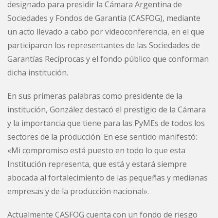
designado para presidir la Cámara Argentina de
Sociedades y Fondos de Garantía (CASFOG), mediante
un acto llevado a cabo por videoconferencia, en el que
participaron los representantes de las Sociedades de
Garantías Recíprocas y el fondo público que conforman
dicha institución.
En sus primeras palabras como presidente de la
institución, González destacó el prestigio de la Cámara
y la importancia que tiene para las PyMEs de todos los
sectores de la producción. En ese sentido manifestó:
«Mi compromiso está puesto en todo lo que esta
Institución representa, que está y estará siempre
abocada al fortalecimiento de las pequeñas y medianas
empresas y de la producción nacional».
Actualmente CASFOG cuenta con un fondo de riesgo