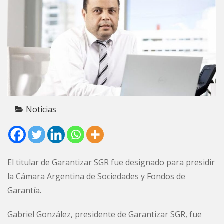
Noticias
El titular de Garantizar SGR fue designado para presidir
la Cámara Argentina de Sociedades y Fondos de
Garantía.
Gabriel González, presidente de Garantizar SGR, fue